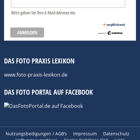
Bitte geben Sie Ihre E-Mail Adresse ein.
*
verpflichtend
DAS FOTO PRAXIS LEXIKON
www.foto-praxis-lexikon.de
DAS FOTO PORTAL AUF FACEBOOK
Nutzungsbedigungen / AGB’s
Impressum
Datenschutz