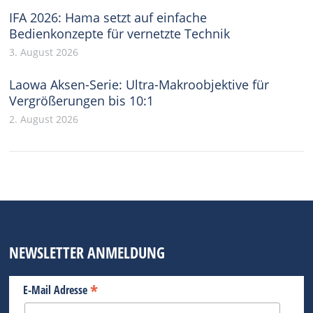
IFA 2026: Hama setzt auf einfache
Bedienkonzepte für vernetzte Technik
3. August 2026
Laowa Aksen-Serie: Ultra-Makroobjektive für
Vergrößerungen bis 10:1
2. August 2026
NEWSLETTER ANMELDUNG
*
E-Mail Adresse