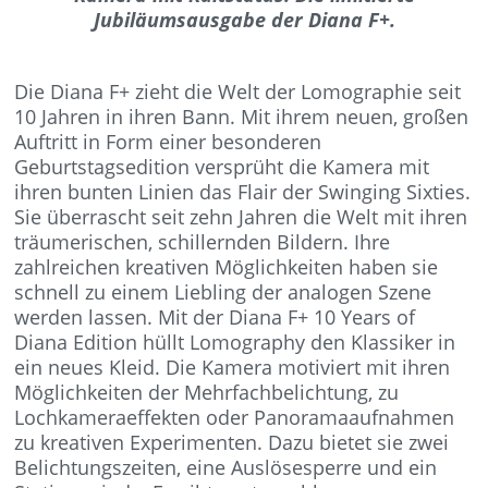
Jubiläumsausgabe der Diana F+.
Die Diana F+ zieht die Welt der Lomographie seit
10 Jahren in ihren Bann. Mit ihrem neuen, großen
Auftritt in Form einer besonderen
Geburtstagsedition versprüht die Kamera mit
ihren bunten Linien das Flair der Swinging Sixties.
Sie überrascht seit zehn Jahren die Welt mit ihren
träumerischen, schillernden Bildern. Ihre
zahlreichen kreativen Möglichkeiten haben sie
schnell zu einem Liebling der analogen Szene
werden lassen. Mit der Diana F+ 10 Years of
Diana Edition hüllt Lomography den Klassiker in
ein neues Kleid. Die Kamera motiviert mit ihren
Möglichkeiten der Mehrfachbelichtung, zu
Lochkameraeffekten oder Panoramaaufnahmen
zu kreativen Experimenten. Dazu bietet sie zwei
Belichtungszeiten, eine Auslösesperre und ein