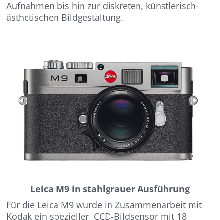
Aufnahmen bis hin zur diskreten, künstlerisch-
ästhetischen Bildgestaltung.
Leica M9 in stahlgrauer Ausführung
Für die Leica M9 wurde in Zusammenarbeit mit
Kodak ein spezieller CCD-Bildsensor mit 18