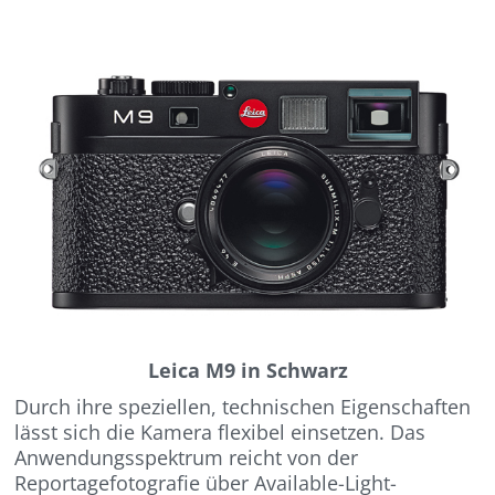
Leica M9 in Schwarz
Durch ihre speziellen, technischen Eigenschaften
lässt sich die Kamera flexibel einsetzen. Das
Anwendungsspektrum reicht von der
Reportagefotografie über Available-Light-