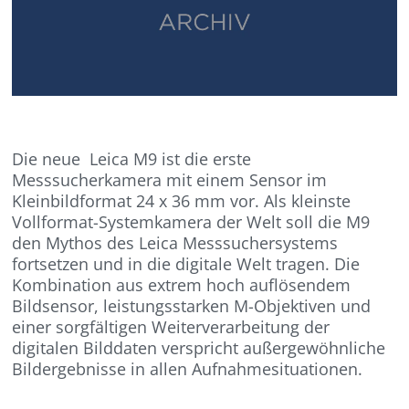
Die neue Leica M9 ist die erste
Messsucherkamera mit einem Sensor im
Kleinbildformat 24 x 36 mm vor. Als kleinste
Vollformat-Systemkamera der Welt soll die M9
den Mythos des Leica Messsuchersystems
fortsetzen und in die digitale Welt tragen. Die
Kombination aus extrem hoch auflösendem
Bildsensor, leistungsstarken M-Objektiven und
einer sorgfältigen Weiterverarbeitung der
digitalen Bilddaten verspricht außergewöhnliche
Bildergebnisse in allen Aufnahmesituationen.