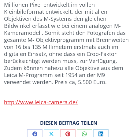
Millionen Pixel entwickelt im vollen
Kleinbildformat entwickelt, der mit allen
Objektiven des M-Systems den gleichen
Bildwinkel erfasst wie bei einem analogen M-
Kameramodell. Somit steht den Fotografen das
gesamte M- Objektivprogramm mit Brennweiten
von 16 bis 135 Millimetern erstmals auch im
digitalen Einsatz, ohne dass ein Crop-Faktor
berücksichtigt werden muss, zur Verfügung.
Zudem können nahezu alle Objektive aus dem
Leica M-Programm seit 1954 an der M9
verwendet werden. Preis ca, 5.500 Euro.
http://www.leica-camera.de/
DIESEN BEITRAG TEILEN