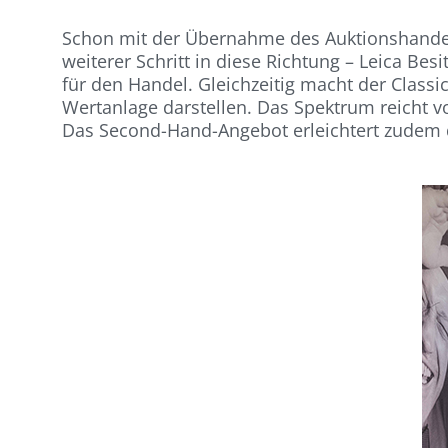
Schon mit der Übernahme des Auktionshandels
weiterer Schritt in diese Richtung – Leica Bes
für den Handel. Gleichzeitig macht der Classi
Wertanlage darstellen. Das Spektrum reicht 
Das Second-Hand-Angebot erleichtert zudem de