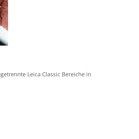
getrennte Leica Classic Bereiche in