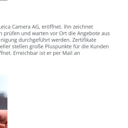
Leica Camera AG, eröffnet. Ihn zeichnet
en prüfen und warten vor Ort die Angebote aus
nigung durchgeführt werden. Zertifikate
ller stellen große Pluspunkte für die Kunden
net. Erreichbar ist er per Mail an