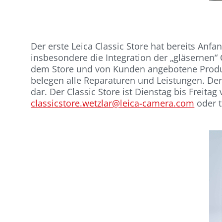
Der erste Leica Classic Store hat bereits Anf
insbesondere die Integration der „gläsernen“
dem Store und von Kunden angebotene Produkt
belegen alle Reparaturen und Leistungen. Der
dar. Der Classic Store ist Dienstag bis Freita
classicstore.wetzlar@leica-camera.com
oder t