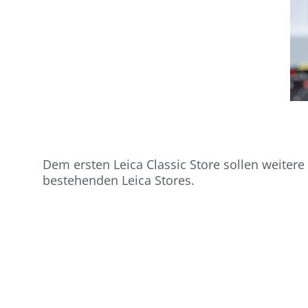
Dem ersten Leica Classic Store sollen weitere
bestehenden Leica Stores.