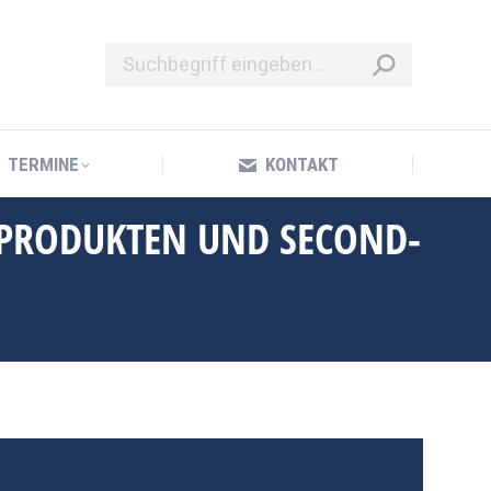
TERMINE
KONTAKT
TERMINE
KONTAKT
E-PRODUKTEN UND SECOND-