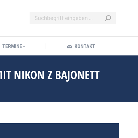
TERMINE
KONTAKT
TERMINE
KONTAKT
IT NIKON Z BAJONETT