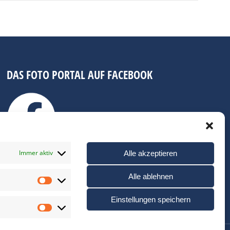
DAS FOTO PORTAL AUF FACEBOOK
Immer aktiv
Alle akzeptieren
Alle ablehnen
Statistiken
Einstellungen speichern
Marketing