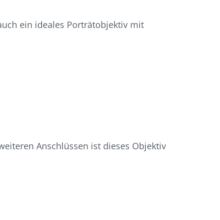
ch ein ideales Porträtobjektiv mit
weiteren Anschlüssen ist dieses Objektiv