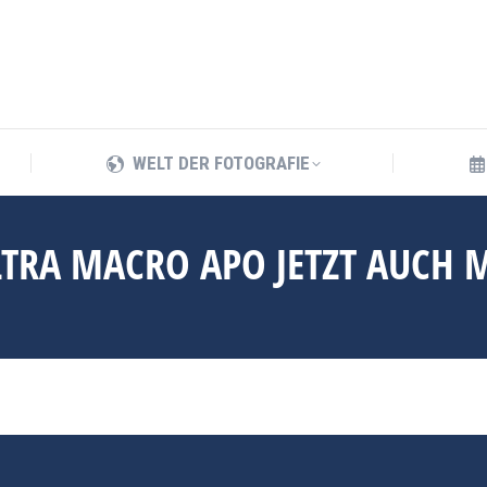
WELT DER FOTOGRAFIE
WELT DER FOTOGRAFIE
TRA MACRO APO JETZT AUCH M