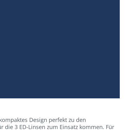
kompaktes Design perfekt zu den
für die 3 ED-Linsen zum Einsatz kommen. Für