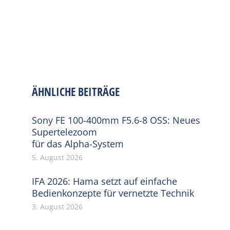
ÄHNLICHE BEITRÄGE
Sony FE 100-400mm F5.6-8 OSS: Neues
Supertelezoom
für das Alpha-System
5. August 2026
IFA 2026: Hama setzt auf einfache
Bedienkonzepte für vernetzte Technik
3. August 2026