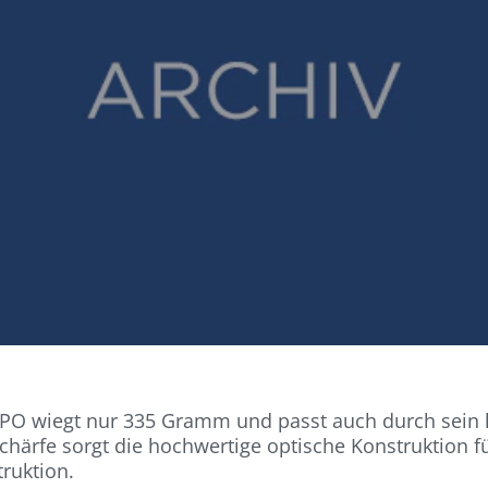
PO wiegt nur 335 Gramm und passt auch durch sein 
chärfe sorgt die hochwertige optische Konstruktion 
truktion.