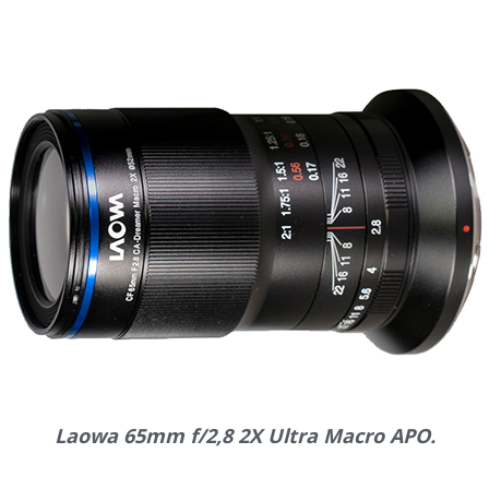
Laowa 65mm f/2,8 2X Ultra Macro APO.