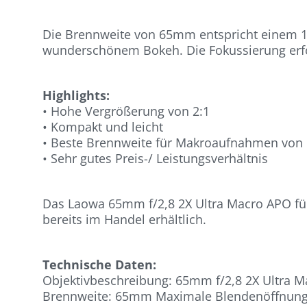
Die Brennweite von 65mm entspricht einem 10
wunderschönem Bokeh. Die Fokussierung erfo
Highlights:
• Hohe Vergrößerung von 2:1
• Kompakt und leicht
• Beste Brennweite für Makroaufnahmen von
• Sehr gutes Preis-/ Leistungsverhältnis
Das Laowa 65mm f/2,8 2X Ultra Macro APO für 
bereits im Handel erhältlich.
Technische Daten:
Objektivbeschreibung: 65mm f/2,8 2X Ultra 
Brennweite: 65mm Maximale Blendenöffnung 