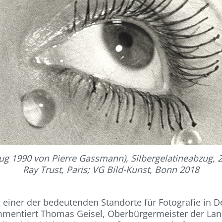
ug 1990 von Pierre Gassmann), Silbergelatineabzug, 
Ray Trust, Paris; VG Bild-Kunst, Bonn 2018
 einer der bedeutenden Standorte für Fotografie in 
ommentiert Thomas Geisel, Oberbürgermeister der Lan