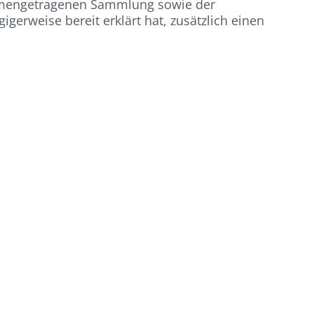
sammengetragenen Sammlung sowie der
gerweise bereit erklärt hat, zusätzlich einen