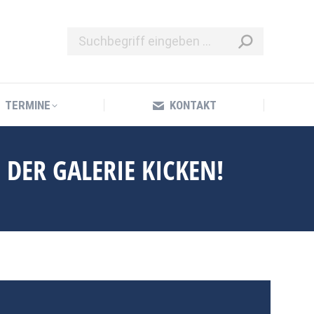
TERMINE
KONTAKT
TERMINE
KONTAKT
DER GALERIE KICKEN!