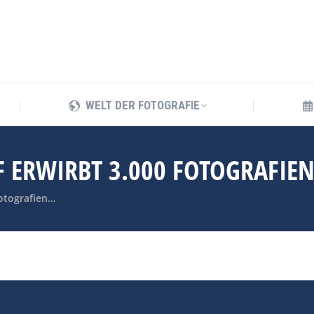
WELT DER FOTOGRAFIE
WELT DER FOTOGRAFIE
 ERWIRBT 3.000 FOTOGRAFIEN 
Fotografien…