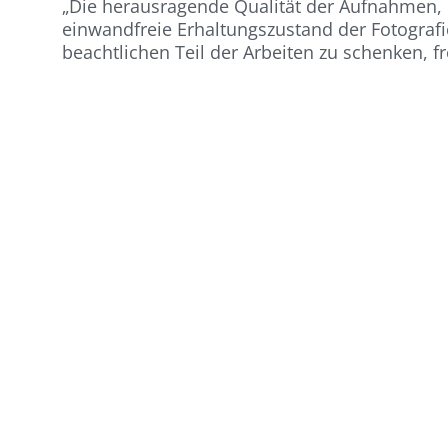
„Die herausragende Qualität der Aufnahmen,
einwandfreie Erhaltungszustand der Fotografie
beachtlichen Teil der Arbeiten zu schenken, f