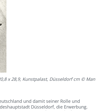
20,8 x 28,9, Kunstpalast, Düsseldorf cm © Man
Deutschland und damit seiner Rolle und
deshauptstadt Düsseldorf, die Erwerbung.