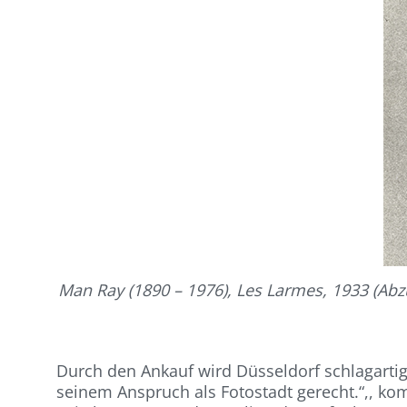
Man Ray (1890 – 1976), Les Larmes, 1933 (Abz
Durch den Ankauf wird Düsseldorf schlagartig
seinem Anspruch als Fotostadt gerecht.“,, k