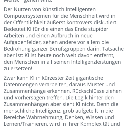
Der Nutzen von künstlich intelligenten
Computersystemen für die Menschheit wird in
der Öffentlichkeit äußerst kontrovers diskutiert.
Bedeutet KI für die einen das Ende stupider
Arbeiten und einen Aufbruch in neue
Aufgabenfelder, sehen andere vor allem die
Bedrohung ganzer Berufsgruppen darin. Tatsache
aber ist: KI ist heute noch weit davon entfernt,
den Menschen in all seinen Intelligenzleistungen
zu ersetzen!
Zwar kann KI in kürzester Zeit gigantische
Datenmengen verarbeiten, daraus Muster und
Zusammenhänge erkennen, Rückschlüsse ziehen
und Vorhersagen treffen. Die Logik hinter den
Zusammenhängen aber sieht KI nicht. Denn die
menschliche Intelligenz, grob aufgeteilt in die
Bereiche Wahrnehmung, Denken, Wissen und
Lernen/Trainieren, wird in ihrer Komplexität und