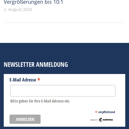
Vergrößerungen bis 10:1
2. August 2026
NEWSLETTER ANMELDUNG
*
E-Mail Adresse
Bitte geben Sie Ihre E-Mail Adresse ein.
*
verpflichtend