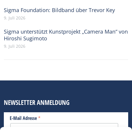
Sigma Foundation: Bildband über Trevor Key
9. Juli 2026
Sigma unterstützt Kunstprojekt „Camera Man“ von
Hiroshi Sugimoto
9. Juli 2026
NEWSLETTER ANMELDUNG
*
E-Mail Adresse