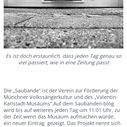
Es ist doch erstaunlich, dass jeden Tag genau so
viel passiert, wie in eine Zeitung passt
Die „Saubande“ ist der Verein zur Förderung der
Münchner Volkssängerkultur und des „Valentin-
Karlstadt-Musäums“.Auf dem Saubanden-blog
wird bis auf weiteres jeden Tag um 11:01 Uhr, zu
der Zeit wenn das Musäum aufmachen würde,
ein neuer Eintrag gezeigt. Das Projekt nennt sich