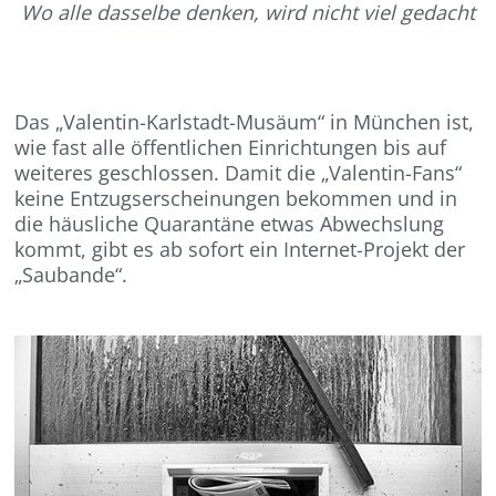
Wo alle dasselbe denken, wird nicht viel gedacht
Das „Valentin-Karlstadt-Musäum“ in München ist,
wie fast alle öffentlichen Einrichtungen bis auf
weiteres geschlossen. Damit die „Valentin-Fans“
keine Entzugserscheinungen bekommen und in
die häusliche Quarantäne etwas Abwechslung
kommt, gibt es ab sofort ein Internet-Projekt der
„Saubande“.