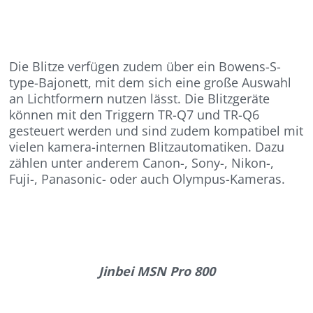
Die Blitze verfügen zudem über ein Bowens-S-
type-Bajonett, mit dem sich eine große Auswahl
an Lichtformern nutzen lässt. Die Blitzgeräte
können mit den Triggern TR-Q7 und TR-Q6
gesteuert werden und sind zudem kompatibel mit
vielen kamera-internen Blitzautomatiken. Dazu
zählen unter anderem Canon-, Sony-, Nikon-,
Fuji-, Panasonic- oder auch Olympus-Kameras.
Jinbei MSN Pro 800