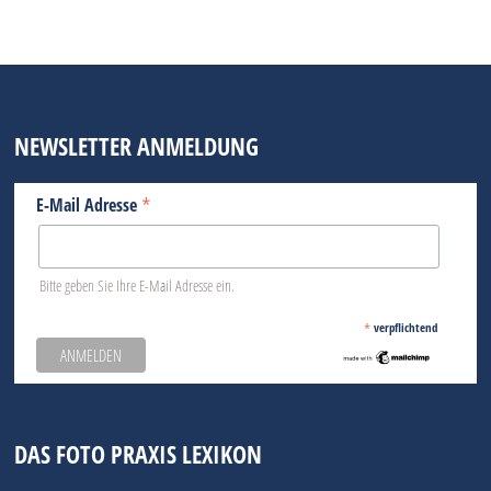
NEWSLETTER ANMELDUNG
*
E-Mail Adresse
Bitte geben Sie Ihre E-Mail Adresse ein.
*
verpflichtend
DAS FOTO PRAXIS LEXIKON