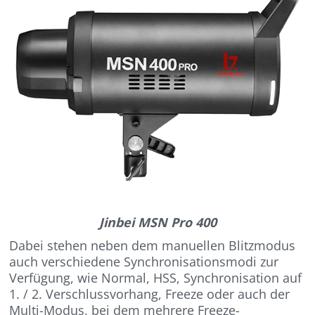
Jinbei MSN Pro 400
Dabei stehen neben dem manuellen Blitzmodus
auch verschiedene Synchronisationsmodi zur
Verfügung, wie Normal, HSS, Synchronisation auf
1. / 2. Verschlussvorhang, Freeze oder auch der
Multi-Modus, bei dem mehrere Freeze-