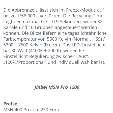
Die Abbrennzeit lässt sich im Freeze-Modus auf
bis zu 1/56.000 s verkürzen. Die Recycling-Time
liegt bei maximal 0,7 – 0,9 Sekunden, wobei 32
Kanäle und 16 Gruppen angesteuert werden
können. Die Blitze liefern eine tageslichtähnliche
Farbtemperatur von 5500 Kelvin (Normal, HSS) /
5300 – 7500 Kelvin (Freeze). Das LED-Einstelllicht
hat 30 Watt (4100K ± 200 K), wobei die
Einstelllicht-Regulierung zwischen „Aus“,
„100%/Proportional“ und Individuell wählbar ist.
Jinbei MSN Pro 1200
Preise:
MSN 400 Pro: ca. 250 Euro