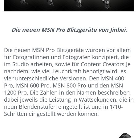
Die neuen MSN Pro Blitzgeräte von Jinbei.
Die neuen MSN Pro Blitzgeräte wurden vor allem
für Fotografinnen und Fotografen konzipiert, die
im Studio arbeiten, sowie für Content Creators.Je
nachdem, wie viel Leuchtkraft benötigt wird, es
vier unterschiedliche Versionen. Den MSN 400
Pro, MSN 600 Pro, MSN 800 Pro und den MSN
1200 Pro. Die Zahlen in den Namen beschreiben
dabei jeweils die Leistung in Wattsekunden, die in
neun Blendenstufen eingeteilt ist und in 1/10-
Schritten eingestellt werden können.