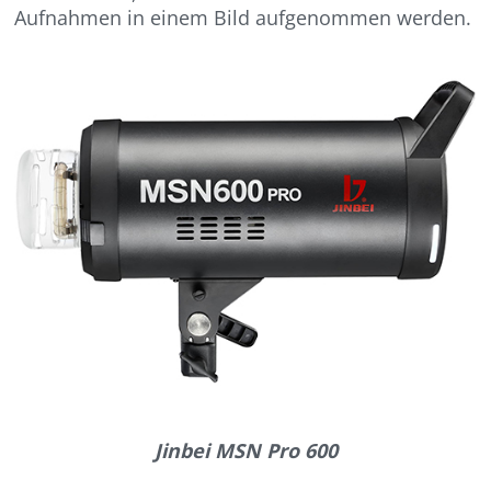
Aufnahmen in einem Bild aufgenommen werden.
Jinbei MSN Pro 600