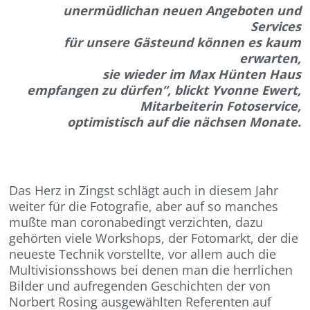
unermüdlichan neuen Angeboten und
Services
für unsere Gästeund können es kaum
erwarten,
sie wieder im Max Hünten Haus
empfangen zu dürfen“, blickt Yvonne Ewert,
Mitarbeiterin Fotoservice,
optimistisch auf die nächsen Monate.
Das Herz in Zingst schlägt auch in diesem Jahr
weiter für die Fotografie, aber auf so manches
mußte man coronabedingt verzichten, dazu
gehörten viele Workshops, der Fotomarkt, der die
neueste Technik vorstellte, vor allem auch die
Multivisionsshows bei denen man die herrlichen
Bilder und aufregenden Geschichten der von
Norbert Rosing ausgewählten Referenten auf