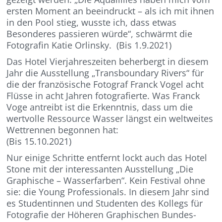
ersten Moment an beeindruckt – als ich mit ihnen
in den Pool stieg, wusste ich, dass etwas
Besonderes passieren würde“, schwärmt die
Fotografin Katie Orlinsky. (Bis 1.9.2021)
Das Hotel Vierjahreszeiten beherbergt in diesem
Jahr die Ausstellung „Transboundary Rivers“ für
die der französische Fotograf Franck Vogel acht
Flüsse in acht Jahren fotografierte. Was Franck
Voge antreibt ist die Erkenntnis, dass um die
wertvolle Ressource Wasser längst ein weltweites
Wettrennen begonnen hat:
(Bis 15.10.2021)
Nur einige Schritte entfernt lockt auch das Hotel
Stone mit der interessanten Ausstellung „Die
Graphische – Wasserfarben“. Kein Festival ohne
sie: die Young Professionals. In diesem Jahr sind
es Studentinnen und Studenten des Kollegs für
Fotografie der Höheren Graphischen Bundes-