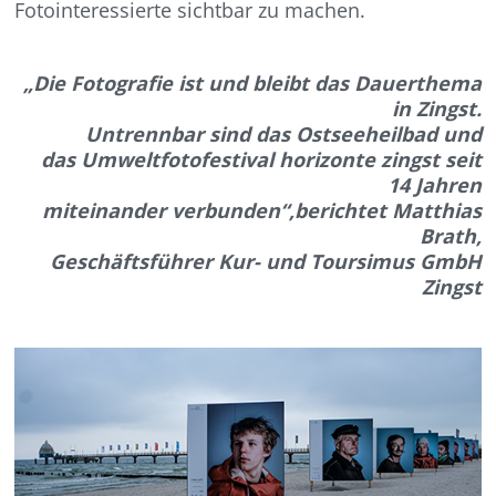
Fotointeressierte sichtbar zu machen.
„Die Fotografie ist und bleibt das Dauerthema
in Zingst.
Untrennbar sind das Ostseeheilbad und
das Umweltfotofestival horizonte zingst seit
14 Jahren
miteinander verbunden“,berichtet Matthias
Brath,
Geschäftsführer Kur- und Toursimus GmbH
Zingst