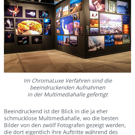
Im ChromaLuxe Verfahren sind die
beeindruckenden Aufnahmen
in der Multimediahalle gefertigt
Beeindruckend ist der Blick in die ja eher
schmucklose Multimediahalle, wo die besten
Bilder von den zwölf Fotografen gezeigt werden,
die dort eigentlich ihre Auftritte während des