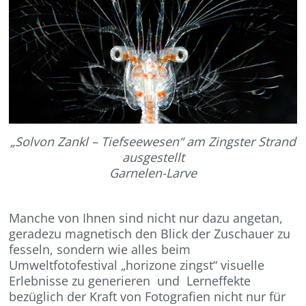
„Solvon Zankl – Tiefseewesen“ am Zingster Strand
ausgestellt
Garnelen-Larve
Manche von Ihnen sind nicht nur dazu angetan,
geradezu magnetisch den Blick der Zuschauer zu
fesseln, sondern wie alles beim
Umweltfotofestival „horizone zingst“ visuelle
Erlebnisse zu generieren und Lerneffekte
bezüglich der Kraft von Fotografien nicht nur für