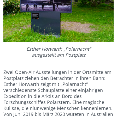
Esther Horwarth „Polarnacht“
ausgestellt am Postplatz
Zwei Open-Air Ausstellungen in der Ortsmitte am
Postplatz ziehen den Betrachter in ihren Bann:
Esther Horwarth zeigt mit „Polarnacht“
verschiedenste Schauplätze einer einjährigen
Expedition in die Arktis an Bord des
Forschungsschiffes Polarstern. Eine magische
Kulisse, die niur wenige Menschen kennenlernen.
Von Juni 2019 bis März 2020 wüteten in Australien