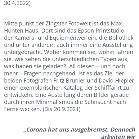
30.4.2022)
Mittelpunkt der Zingster Fotowelt ist das Max
Hünten Haus. Dort sind das Epson Printstudio,
der Kamera- und Equipmentverleih, die Bbliothek
und unter anderem auch immer eine Ausstellung
untergebracht. Woher kommen sie, wohin fahren
sie, wie sehen die unterschiedlichen Typen aus,
was haben sie geladen? All diesen – und noch
mehr – Fragen nachgehend, ist es das Ziel der
beiden Fotografen Fritz Brunier und David Hiepler
einen exemplarischen Katalog der Schifffahrt zu
entwickeln. Eine Austellung deren Bilder gerade
durch ihren Minimalismus die Sehnsucht nach
Ferne wecken. (Bis 20.9.2021)
„Corona hat uns ausgebremst. Dennoch
arbeiten wir