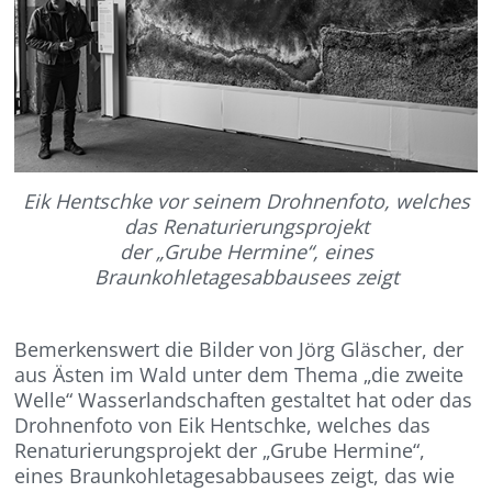
Eik Hentschke vor seinem Drohnenfoto, welches
das Renaturierungsprojekt
der „Grube Hermine“, eines
Braunkohletagesabbausees zeigt
Bemerkenswert die Bilder von Jörg Gläscher, der
aus Ästen im Wald unter dem Thema „die zweite
Welle“ Wasserlandschaften gestaltet hat oder das
Drohnenfoto von Eik Hentschke, welches das
Renaturierungsprojekt der „Grube Hermine“,
eines Braunkohletagesabbausees zeigt, das wie