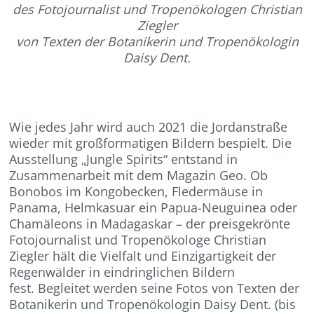
des Fotojournalist und Tropenökologen Christian
Ziegler
von Texten der Botanikerin und Tropenökologin
Daisy Dent.
Wie jedes Jahr wird auch 2021 die Jordanstraße
wieder mit großformatigen Bildern bespielt. Die
Ausstellung „Jungle Spirits“ entstand in
Zusammenarbeit mit dem Magazin Geo. Ob
Bonobos im Kongobecken, Fledermäuse in
Panama, Helmkasuar ein Papua-Neuguinea oder
Chamäleons in Madagaskar – der preisgekrönte
Fotojournalist und Tropenökologe Christian
Ziegler hält die Vielfalt und Einzigartigkeit der
Regenwälder in eindringlichen Bildern
fest. Begleitet werden seine Fotos von Texten der
Botanikerin und Tropenökologin Daisy Dent. (bis