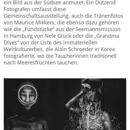
ein Bild aus der Südsee anmutet. Ein Dutzend
Fotografen umfasst diese
Gemeinschaftsausstellung, auch die Tränenfotos
von Maurice Mikkers, die ebenso dazu gehören
wie die „Fundstücke“ aus der Seemannsmission
in Hamburg von Nele Glück oder die „Grandma
Dives“ von der Liste des immateriellen
Weltkulturerbes, die Alain Schroeder in Korea
fotografierte, wo die Taucherinnen traditionell
nach Meeresfrüchten tauchen.