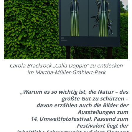
Carola Brackrock „Calla Doppio“ zu entdecken
im Martha-Müller-Grählert-Park
„Warum es so wichtig ist, die Natur – das
größte Gut zu schützen –
davon erzählen auch die Bilder der
Ausstellungen zum
14. Umweltfotofestival. Passend zum
Festivalort liegt der