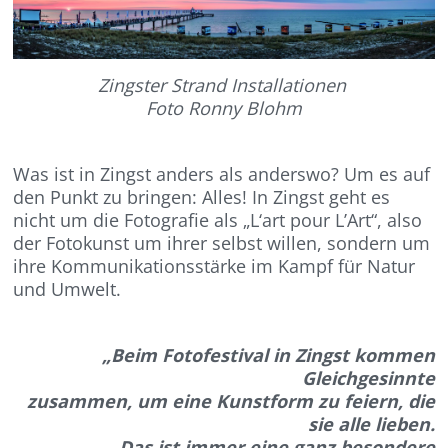
Zingster Strand Installationen
Foto Ronny Blohm
Was ist in Zingst anders als anderswo? Um es auf
den Punkt zu bringen: Alles! In Zingst geht es
nicht um die Fotografie als „L‘art pour L’Art“, also
der Fotokunst um ihrer selbst willen, sondern um
ihre Kommunikationsstärke im Kampf für Natur
und Umwelt.
„Beim Fotofestival in Zingst kommen
Gleichgesinnte
zusammen, um eine Kunstform zu feiern, die
sie alle lieben.
Das ist immer eine ganz besondere