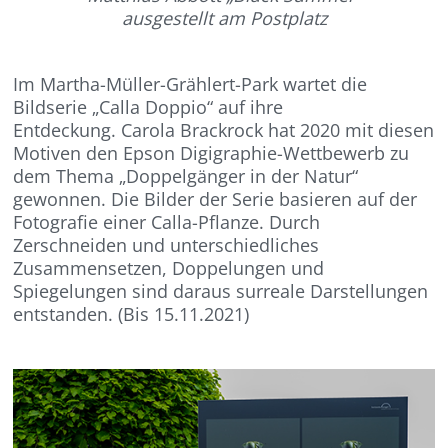
ausgestellt am Postplatz
Im Martha-Müller-Grählert-Park wartet die
Bildserie „Calla Doppio“ auf ihre
Entdeckung. Carola Brackrock hat 2020 mit diesen
Motiven den Epson Digigraphie-Wettbewerb zu
dem Thema „Doppelgänger in der Natur“
gewonnen. Die Bilder der Serie basieren auf der
Fotografie einer Calla-Pflanze. Durch
Zerschneiden und unterschiedliches
Zusammensetzen, Doppelungen und
Spiegelungen sind daraus surreale Darstellungen
entstanden. (Bis 15.11.2021)