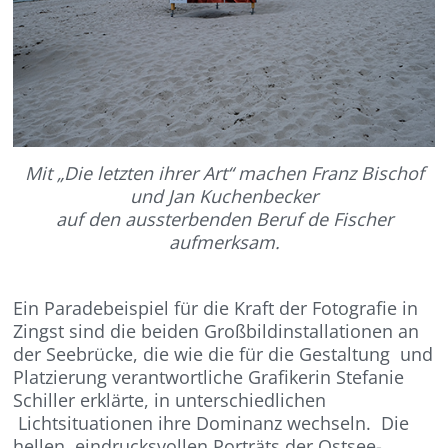
Mit „Die letzten ihrer Art“ machen Franz Bischof
und Jan Kuchenbecker
auf den aussterbenden Beruf de Fischer
aufmerksam.
Ein Paradebeispiel für die Kraft der Fotografie in
Zingst sind die beiden Großbildinstallationen an
der Seebrücke, die wie die für die Gestaltung und
Platzierung verantwortliche Grafikerin Stefanie
Schiller erklärte, in unterschiedlichen
Lichtsituationen ihre Dominanz wechseln. Die
hellen, eindrucksvollen Porträts der Ostsee-