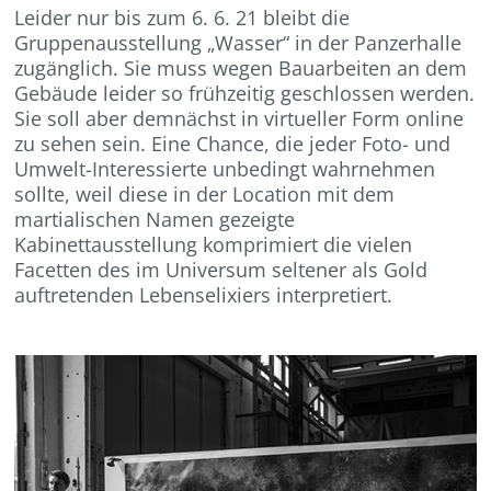
Leider nur bis zum 6. 6. 21 bleibt die
Gruppenausstellung „Wasser“ in der Panzerhalle
zugänglich. Sie muss wegen Bauarbeiten an dem
Gebäude leider so frühzeitig geschlossen werden.
Sie soll aber demnächst in virtueller Form online
zu sehen sein. Eine Chance, die jeder Foto- und
Umwelt-Interessierte unbedingt wahrnehmen
sollte, weil diese in der Location mit dem
martialischen Namen gezeigte
Kabinettausstellung komprimiert die vielen
Facetten des im Universum seltener als Gold
auftretenden Lebenselixiers interpretiert.