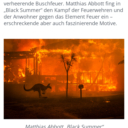
verheerende Buschfeuer. Matthias Abbott fing in
„Black Summer“ den Kampf der Feuerwehren und
der Anwohner gegen das Element Feuer ein –
erschreckende aber auch faszinierende Motive.
Matthias Abbott „Black Summer“