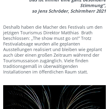
Stimmung“,
so Jens Schröder, Schirmherr 2021
Deshalb haben die Macher des Festivals um den
jetzigen Tourismus Direktor Matthias Brath
beschlossen: „The show must go on!“ Trotz
Festivalabsage wurden alle geplanten
Ausstellungen realisiert und bleiben wie geplant
auch über einen großen Zeitraum während der
Tourismussaison zugänglich. Viele finden
traditionsgemäß in überwältigenden
Installationen im öffentlichen Raum statt.