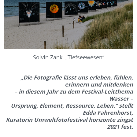
Solvin Zankl „Tiefseewesen“
„Die Fotografie lässt uns erleben, fühlen,
erinnern und mitdenken
– in diesem Jahr zu dem Festival-Leitthema
Wasser –
Ursprung, Element, Ressource, Leben.“ stellt
Edda Fahrenhorst,
Kuratorin Umweltfotofestival horizonte zingst
2021 fest.