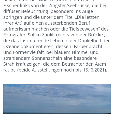
Fischer links von der Zingster Seebrücke, die bei
diffuser Beleuchtung besonders ins Auge
springen und die unter dem Titel „Die letzten
ihrer Art“ auf einen aussterbenden Beruf
aufmerksam machen oder die Tiefseewesen“ des
Fotografen Solvin Zankl, rechts von der Brücke ,
die das faszinierende Leben in der Dunkelheit der
Ozeane dokumentieren, dessen Farbenpracht
und Formenvielfalt bei blauem Himmel und
strahlendem Sonnenschein eine besondere
Strahlkraft zeigen, die dem Betrachter den Atem
raubt (beide Ausstellungen noch bis 15. 6.2021).