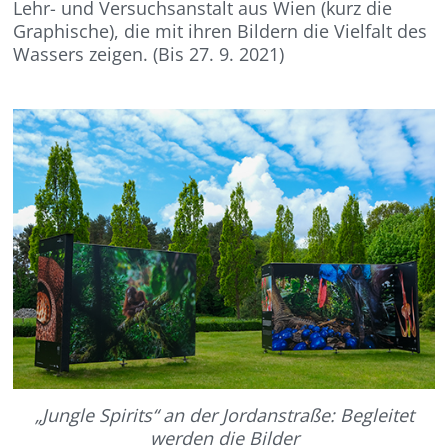
Lehr- und Versuchsanstalt aus Wien (kurz die
Graphische), die mit ihren Bildern die Vielfalt des
Wassers zeigen. (Bis 27. 9. 2021)
„Jungle Spirits“ an der Jordanstraße: Begleitet
werden die Bilder