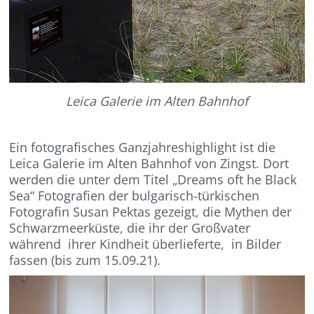
Leica Galerie im Alten Bahnhof
Ein fotografisches Ganzjahreshighlight ist die
Leica Galerie im Alten Bahnhof von Zingst. Dort
werden die unter dem Titel „Dreams oft he Black
Sea“ Fotografien der bulgarisch-türkischen
Fotografin Susan Pektas gezeigt, die Mythen der
Schwarzmeerküste, die ihr der Großvater
während ihrer Kindheit überlieferte, in Bilder
fassen (bis zum 15.09.21).