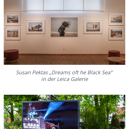
Susan Pektas „Dreams oft he Black Sea“
in der Leica Galerie