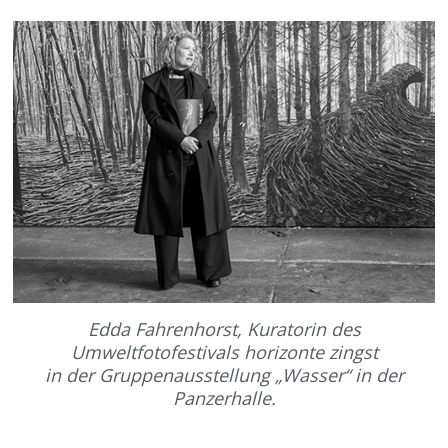
Edda Fahrenhorst, Kuratorin des
Umweltfotofestivals horizonte zingst
in der Gruppenausstellung „Wasser“ in der
Panzerhalle.