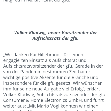
Volker Klodwig, neuer Vorsitzender der
Aufsichtsrats der gfu.
„Wir danken Kai Hillebrandt für seinen
engagierten Einsatz als Aufsichtsrat und
Aufsichtsratsvorsitzender der gfu. Gerade in der
von der Pandemie bestimmten Zeit hat er
wichtige positive Akzente für die Branche und
insbesondere für die gfu gesetzt. Wir wünschen
ihm für seine neue Aufgabe viel Erfolg“, erklärt
Volker Klodwig, Aufsichtsratsvorsitzender der gfu
Consumer & Home Electronics GmbH, und führt
weiter aus: „Mit Mario Vogl konnten wir einen