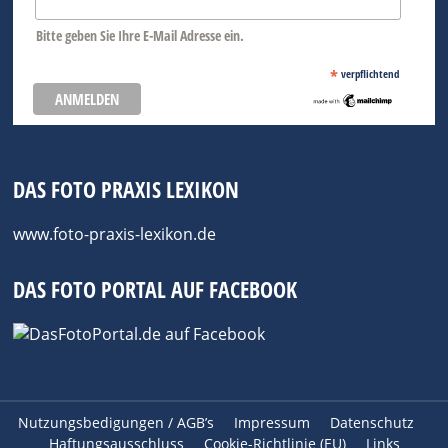
Bitte geben Sie Ihre E-Mail Adresse ein.
*
verpflichtend
DAS FOTO PRAXIS LEXIKON
www.foto-praxis-lexikon.de
DAS FOTO PORTAL AUF FACEBOOK
Nutzungsbedigungen / AGB’s
Impressum
Datenschutz
Haftungsausschluss
Cookie-Richtlinie (EU)
Links