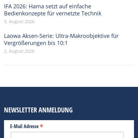
IFA 2026: Hama setzt auf einfache
Bedienkonzepte für vernetzte Technik
3. August 2026
Laowa Aksen-Serie: Ultra-Makroobjektive für
Vergrößerungen bis 10:1
2. August 2026
NEWSLETTER ANMELDUNG
*
E-Mail Adresse