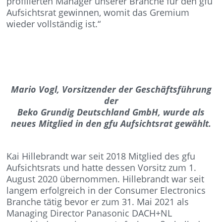
profilierten Manager unserer Branche für den gfu
Aufsichtsrat gewinnen, womit das Gremium
wieder vollständig ist.“
Mario Vogl, Vorsitzender der Geschäftsführung
der
Beko Grundig Deutschland GmbH, wurde als
neues Mitglied in den gfu Aufsichtsrat gewählt.
Kai Hillebrandt war seit 2018 Mitglied des gfu
Aufsichtsrats und hatte dessen Vorsitz zum 1.
August 2020 übernommen. Hillebrandt war seit
langem erfolgreich in der Consumer Electronics
Branche tätig bevor er zum 31. Mai 2021 als
Managing Director Panasonic DACH+NL