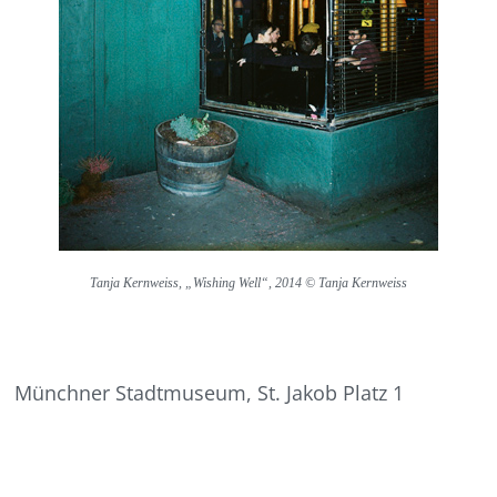
Tanja Kernweiss, „Wishing Well“, 2014 © Tanja Kernweiss
Münchner Stadtmuseum, St. Jakob Platz 1