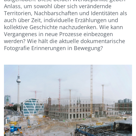
Anlass, um sowohl über sich verändernde
Territorien, Nachbarschaften und Identitäten als
auch über Zeit, individuelle Erzählungen und
kollektive Geschichte nachzudenken. Wie kann
Vergangenes in neue Prozesse einbezogen
werden? Wie hält die aktuelle dokumentarische
Fotografie Erinnerungen in Bewegung?