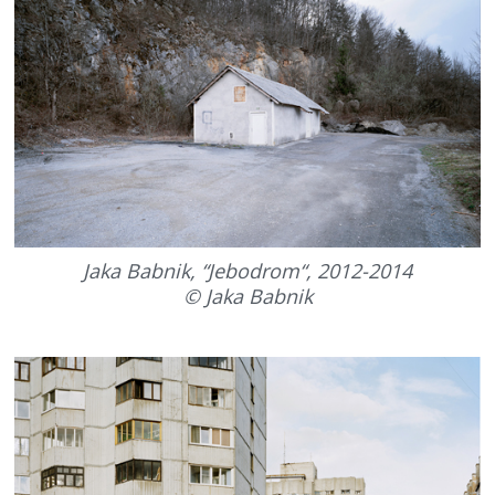
Jaka Babnik, “Jebodrom“, 2012-2014
© Jaka Babnik