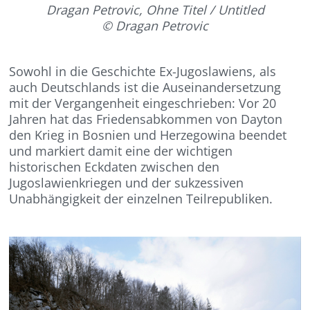
Dragan Petrovic, Ohne Titel / Untitled
© Dragan Petrovic
Sowohl in die Geschichte Ex-Jugoslawiens, als
auch Deutschlands ist die Auseinandersetzung
mit der Vergangenheit eingeschrieben: Vor 20
Jahren hat das Friedensabkommen von Dayton
den Krieg in Bosnien und Herzegowina beendet
und markiert damit eine der wichtigen
historischen Eckdaten zwischen den
Jugoslawienkriegen und der sukzessiven
Unabhängigkeit der einzelnen Teilrepubliken.