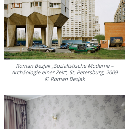
Roman Bezjak „Sozialistische Moderne –
Archäologie einer Zeit“, St. Petersburg, 2009
© Roman Bezjak