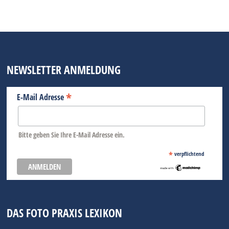
NEWSLETTER ANMELDUNG
*
E-Mail Adresse
Bitte geben Sie Ihre E-Mail Adresse ein.
*
verpflichtend
DAS FOTO PRAXIS LEXIKON