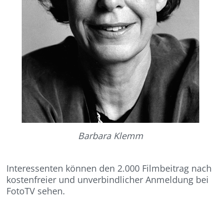
Barbara Klemm
Interessenten können den 2.000 Filmbeitrag nach
kostenfreier und unverbindlicher Anmeldung bei
FotoTV sehen.