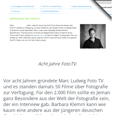
Acht Jahre FotoTV.
Vor acht Jahren gründete Marc Ludwig Foto TV
und es standen damals 50 Filme über Fotografie
zur Verfügung. Für den 2.000 Film sollte es Jeman
ganz Besondere aus der Welt der Fotografie sein,
der ein Interview gab. Barbara Klemm kann wie
kaum eine andere aus der jüngeren deuschen