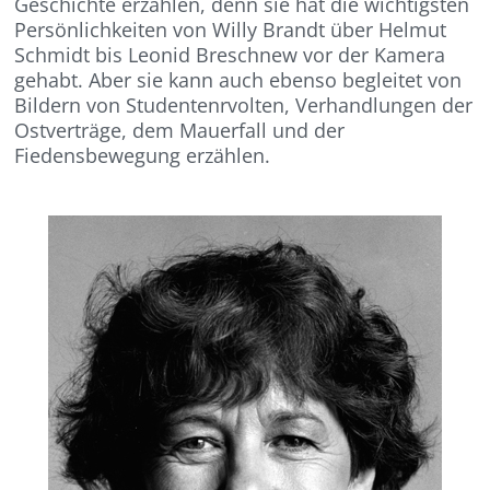
Geschichte erzählen, denn sie hat die wichtigsten
Persönlichkeiten von Willy Brandt über Helmut
Schmidt bis Leonid Breschnew vor der Kamera
gehabt. Aber sie kann auch ebenso begleitet von
Bildern von Studentenrvolten, Verhandlungen der
Ostverträge, dem Mauerfall und der
Fiedensbewegung erzählen.