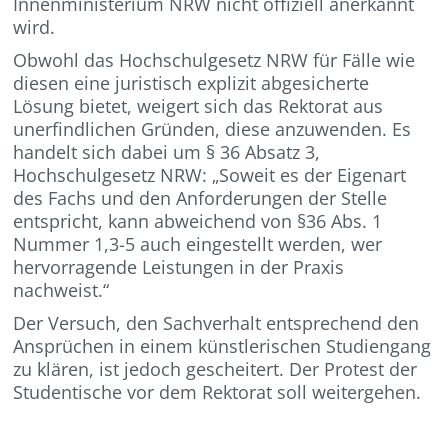
Innenministerium NRW nicht offiziell anerkannt
wird.
Obwohl das Hochschulgesetz NRW für Fälle wie
diesen eine juristisch explizit abgesicherte
Lösung bietet, weigert sich das Rektorat aus
unerfindlichen Gründen, diese anzuwenden. Es
handelt sich dabei um § 36 Absatz 3,
Hochschulgesetz NRW: „Soweit es der Eigenart
des Fachs und den Anforderungen der Stelle
entspricht, kann abweichend von §36 Abs. 1
Nummer 1,3-5 auch eingestellt werden, wer
hervorragende Leistungen in der Praxis
nachweist.“
Der Versuch, den Sachverhalt entsprechend den
Ansprüchen in einem künstlerischen Studiengang
zu klären, ist jedoch gescheitert. Der Protest der
Studentische vor dem Rektorat soll weitergehen.