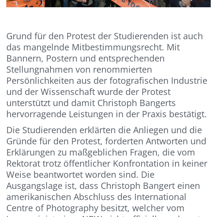
Grund für den Protest der Studierenden ist auch
das mangelnde Mitbestimmungsrecht. Mit
Bannern, Postern und entsprechenden
Stellungnahmen von renommierten
Persönlichkeiten aus der fotografischen Industrie
und der Wissenschaft wurde der Protest
unterstützt und damit Christoph Bangerts
hervorragende Leistungen in der Praxis bestätigt.
Die Studierenden erklärten die Anliegen und die
Gründe für den Protest, forderten Antworten und
Erklärungen zu maßgeblichen Fragen, die vom
Rektorat trotz öffentlicher Konfrontation in keiner
Weise beantwortet worden sind. Die
Ausgangslage ist, dass Christoph Bangert einen
amerikanischen Abschluss des International
Centre of Photography besitzt, welcher vom