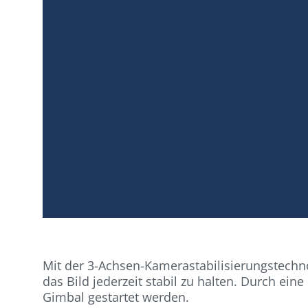
Mit der 3-Achsen-Kamerastabilisierungstech
das Bild jederzeit stabil zu halten. Durch 
Gimbal gestartet werden.