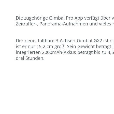
Die zugehörige Gimbal Pro App verfügt über 
Zeitraffer-, Panorama-Aufnahmen und vieles
Der neue, faltbare 3-Achsen-Gimbal GX2 ist 
ist er nur 15,2 cm groß. Sein Gewicht beträg
integrierten 2000mAh-Akkus beträgt bis zu 4,
drei Stunden.