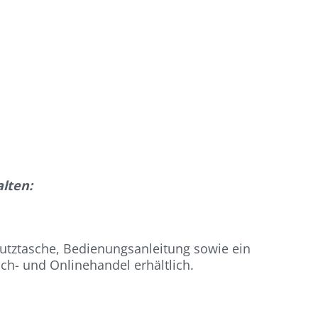
lten:
utztasche, Bedienungsanleitung sowie ein
ch- und Onlinehandel erhältlich.