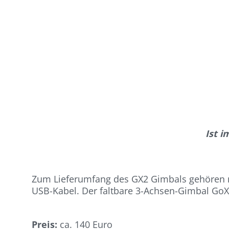
Ist 
Zum Lieferumfang des GX2 Gimbals gehören n
USB-Kabel. Der faltbare 3-Achsen-Gimbal GoX
Preis:
ca. 140 Euro