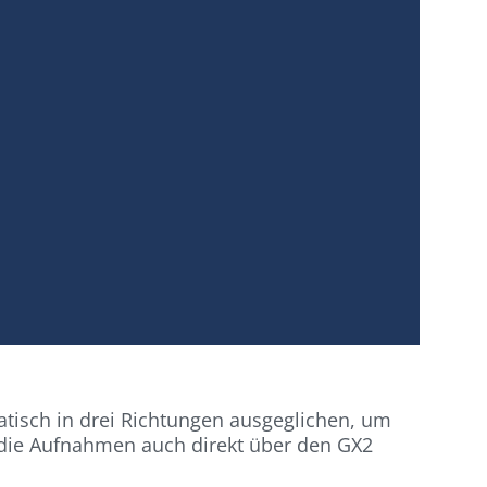
isch in drei Richtungen ausgeglichen, um
 die Aufnahmen auch direkt über den GX2