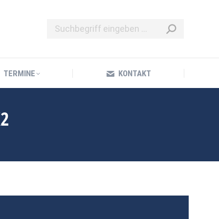
TERMINE
KONTAKT
TERMINE
KONTAKT
X2