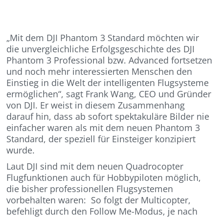
„Mit dem DJI Phantom 3 Standard möchten wir
die unvergleichliche Erfolgsgeschichte des DJI
Phantom 3 Professional bzw. Advanced fortsetzen
und noch mehr interessierten Menschen den
Einstieg in die Welt der intelligenten Flugsysteme
ermöglichen“, sagt Frank Wang, CEO und Gründer
von DJI. Er weist in diesem Zusammenhang
darauf hin, dass ab sofort spektakuläre Bilder nie
einfacher waren als mit dem neuen Phantom 3
Standard, der speziell für Einsteiger konzipiert
wurde.
Laut DJI sind mit dem neuen Quadrocopter
Flugfunktionen auch für Hobbypiloten möglich,
die bisher professionellen Flugsystemen
vorbehalten waren: So folgt der Multicopter,
befehligt durch den Follow Me-Modus, je nach