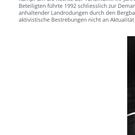
Beteiligten führte 1992 schliesslich zur Dem
anhaltender Landrodungen durch den Bergbau
aktivistische Bestrebungen nicht an Aktualität