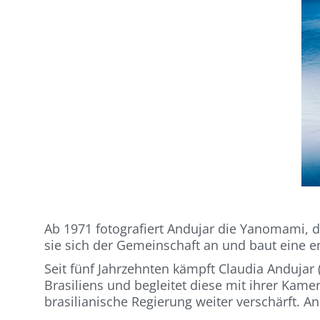
Ab 1971 fotografiert Andujar die Yanomami, d
sie sich der Gemeinschaft an und baut eine 
Seit fünf Jahrzehnten kämpft Claudia Anduja
Brasiliens und begleitet diese mit ihrer Kam
brasilianische Regierung weiter verschärft. A