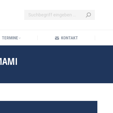
TERMINE
KONTAKT
TERMINE
KONTAKT
MAMI