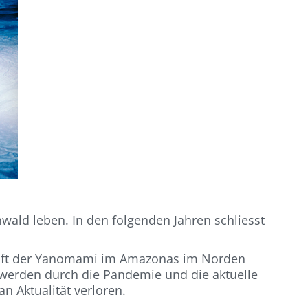
wald leben. In den folgenden Jahren schliesst
chaft der Yanomami im Amazonas im Norden
t werden durch die Pandemie und die aktuelle
n Aktualität verloren.