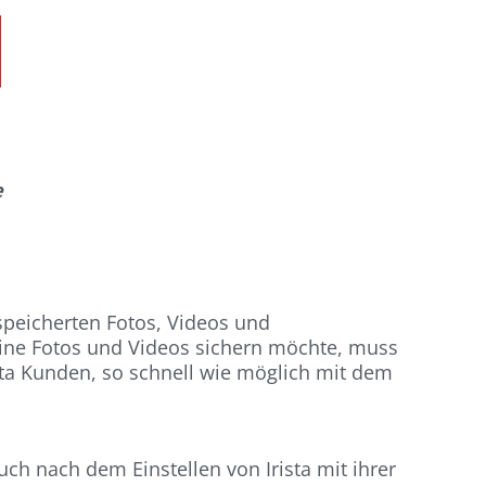
e
espeicherten Fotos, Videos und
ine Fotos und Videos sichern möchte, muss
ista Kunden, so schnell wie möglich mit dem
ch nach dem Einstellen von Irista mit ihrer