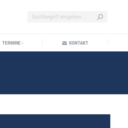
TERMINE
KONTAKT
TERMINE
KONTAKT