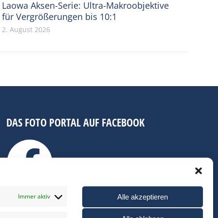
Laowa Aksen-Serie: Ultra-Makroobjektive
für Vergrößerungen bis 10:1
2. August 2026
DAS FOTO PORTAL AUF FACEBOOK
Immer aktiv
Alle akzeptieren