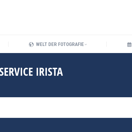
WELT DER FOTOGRAFIE
WELT DER FOTOGRAFIE
ERVICE IRISTA