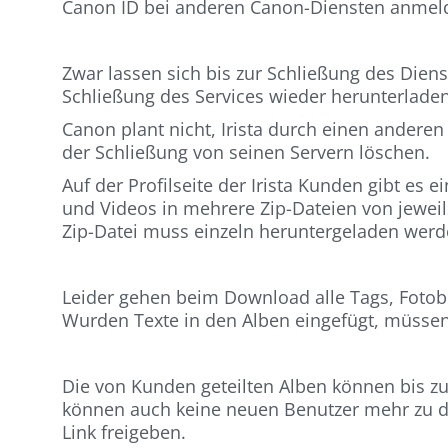
Canon ID bei anderen Canon-Diensten anmel
Zwar lassen sich bis zur Schließung des Diens
Schließung des Services wieder herunterladen
Canon plant nicht, Irista durch einen anderen
der Schließung von seinen Servern löschen.
Auf der Profilseite der Irista Kunden gibt es 
und Videos in mehrere Zip-Dateien von jewei
Zip-Datei muss einzeln heruntergeladen werd
Leider gehen beim Download alle Tags, Fotob
Wurden Texte in den Alben eingefügt, müssen 
Die von Kunden geteilten Alben können bis z
können auch keine neuen Benutzer mehr zu den
Link freigeben.