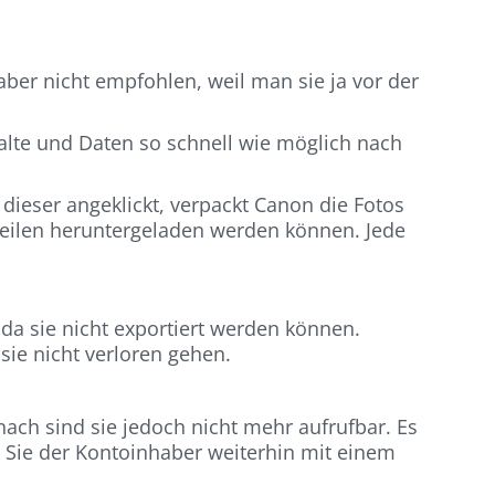
 aber nicht empfohlen, weil man sie ja vor der
halte und Daten so schnell wie möglich nach
 dieser angeklickt, verpackt Canon die Fotos
Teilen heruntergeladen werden können. Jede
da sie nicht exportiert werden können.
ie nicht verloren gehen.
ch sind sie jedoch nicht mehr aufrufbar. Es
 Sie der Kontoinhaber weiterhin mit einem