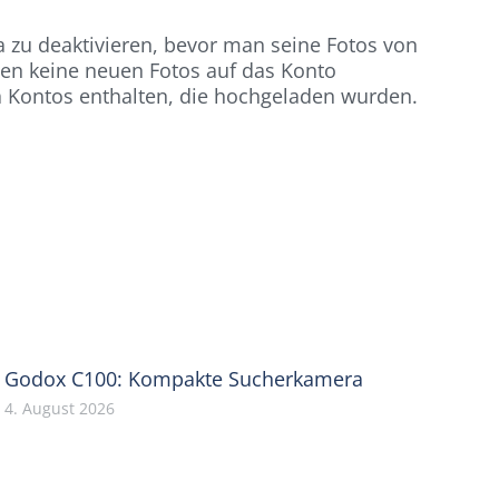
 zu deaktivieren, bevor man seine Fotos von
ten keine neuen Fotos auf das Konto
a Kontos enthalten, die hochgeladen wurden.
Godox C100: Kompakte Sucherkamera
4. August 2026