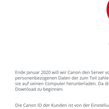
Ende Januar 2020 will wir Canon den Server vo
personenbezogenen Daten der zum Teil zahlen
sie auf seinen Computer herunterladen. Da di
Download zu beginnen.
Die Canon ID der Kunden ist von der Einstellu