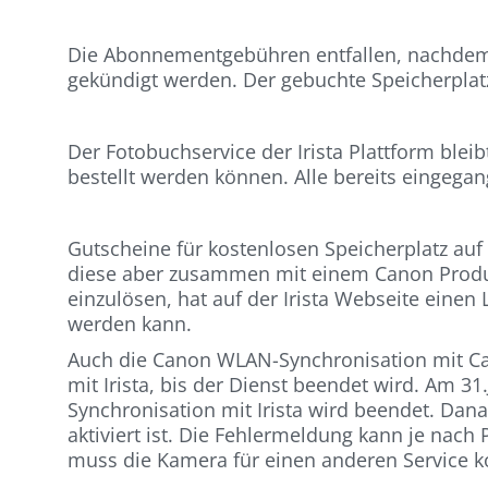
Die Abonnementgebühren entfallen, nachdem 
gekündigt werden. Der gebuchte Speicherplat
Der Fotobuchservice der Irista Plattform ble
bestellt werden können. Alle bereits eingeg
Gutscheine für kostenlosen Speicherplatz auf
diese aber zusammen mit einem Canon Produk
einzulösen, hat auf der Irista Webseite einen 
werden kann.
Auch die Canon WLAN-Synchronisation mit Ca
mit Irista, bis der Dienst beendet wird. Am 
Synchronisation mit Irista wird beendet. Dan
aktiviert ist. Die Fehlermeldung kann je nac
muss die Kamera für einen anderen Service k