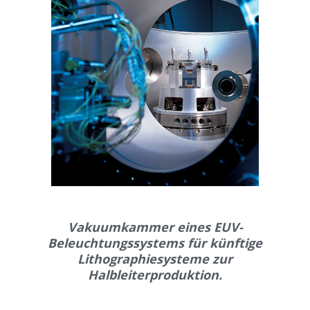
Vakuumkammer eines EUV-
Beleuchtungssystems für künftige
Lithographiesysteme zur
Halbleiterproduktion.