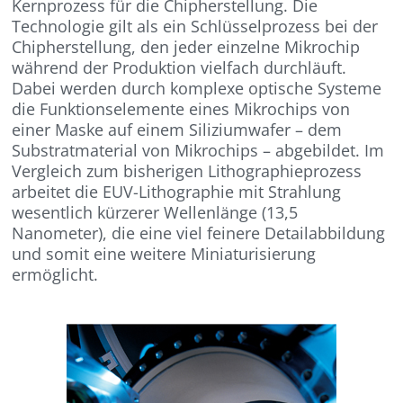
Kernprozess für die Chipherstellung. Die
Technologie gilt als ein Schlüsselprozess bei der
Chipherstellung, den jeder einzelne Mikrochip
während der Produktion vielfach durchläuft.
Dabei werden durch komplexe optische Systeme
die Funktionselemente eines Mikrochips von
einer Maske auf einem Siliziumwafer – dem
Substratmaterial von Mikrochips – abgebildet. Im
Vergleich zum bisherigen Lithographieprozess
arbeitet die EUV-Lithographie mit Strahlung
wesentlich kürzerer Wellenlänge (13,5
Nanometer), die eine viel feinere Detailabbildung
und somit eine weitere Miniaturisierung
ermöglicht.