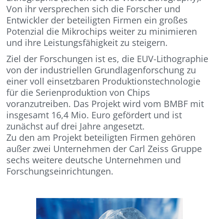
Von ihr versprechen sich die Forscher und
Entwickler der beteiligten Firmen ein großes
Potenzial die Mikrochips weiter zu minimieren
und ihre Leistungsfähigkeit zu steigern.
Ziel der Forschungen ist es, die EUV-Lithographie
von der industriellen Grundlagenforschung zu
einer voll einsetzbaren Produktionstechnologie
für die Serienproduktion von Chips
voranzutreiben. Das Projekt wird vom BMBF mit
insgesamt 16,4 Mio. Euro gefördert und ist
zunächst auf drei Jahre angesetzt.
Zu den am Projekt beteiligten Firmen gehören
außer zwei Unternehmen der Carl Zeiss Gruppe
sechs weitere deutsche Unternehmen und
Forschungseinrichtungen.