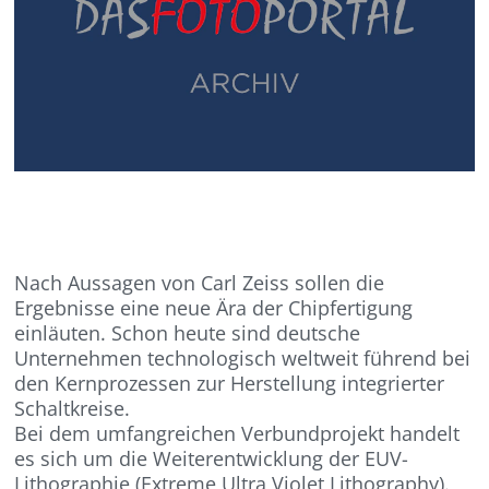
Nach Aussagen von Carl Zeiss sollen die
Ergebnisse eine neue Ära der Chipfertigung
einläuten. Schon heute sind deutsche
Unternehmen technologisch weltweit führend bei
den Kernprozessen zur Herstellung integrierter
Schaltkreise.
Bei dem umfangreichen Verbundprojekt handelt
es sich um die Weiterentwicklung der EUV-
Lithographie (Extreme Ultra Violet Lithography).