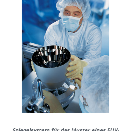
Spiegelsystem für das Muster eines EUV-