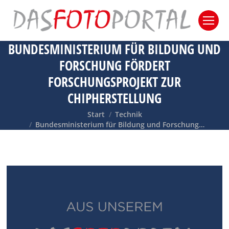
BUNDESMINISTERIUM FÜR BILDUNG UND
FORSCHUNG FÖRDERT
FORSCHUNGSPROJEKT ZUR
CHIPHERSTELLUNG
Sie befinden sich hier:
Start
Technik
Bundesministerium für Bildung und Forschung…