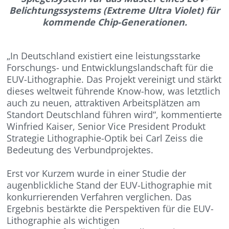
Belichtungssystems (Extreme Ultra Violet) für
kommende Chip-Generationen.
„In Deutschland existiert eine leistungsstarke
Forschungs- und Entwicklungslandschaft für die
EUV-Lithographie. Das Projekt vereinigt und stärkt
dieses weltweit führende Know-how, was letztlich
auch zu neuen, attraktiven Arbeitsplätzen am
Standort Deutschland führen wird“, kommentierte
Winfried Kaiser, Senior Vice President Produkt
Strategie Lithographie-Optik bei Carl Zeiss die
Bedeutung des Verbundprojektes.
Erst vor Kurzem wurde in einer Studie der
augenblickliche Stand der EUV-Lithographie mit
konkurrierenden Verfahren verglichen. Das
Ergebnis bestärkte die Perspektiven für die EUV-
Lithographie als wichtigen