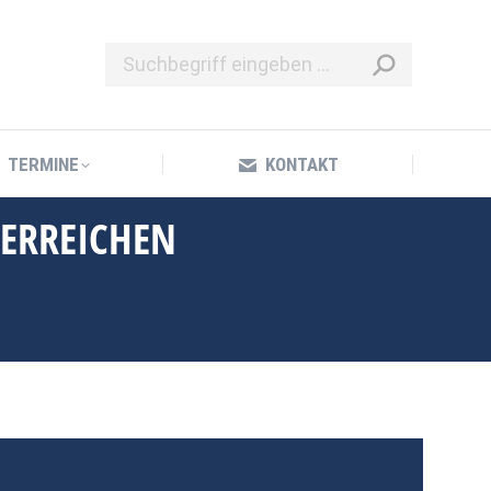
TERMINE
KONTAKT
TERMINE
KONTAKT
 ERREICHEN