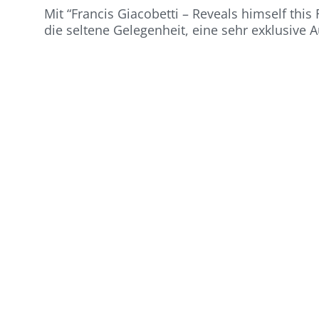
Mit “Francis Giacobetti – Reveals himself this 
die seltene Gelegenheit, eine sehr exklusive