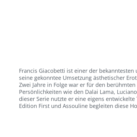
Francis Giacobetti ist einer der bekannteste
seine gekonntee Umsetzung ästhetischer Eroti
Zwei Jahre in Folge war er für den berühmten
Persönlichkeiten wie den Dalai Lama, Luciano P
dieser Serie nutzte er eine eigens entwickelte 
Edition First und Assouline begleiten diese