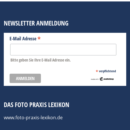
NEWSLETTER ANMELDUNG
*
E-Mail Adresse
Bitte geben Sie Ihre E-Mail Adresse ein.
*
verpflichtend
DAS FOTO PRAXIS LEXIKON
www.foto-praxis-lexikon.de