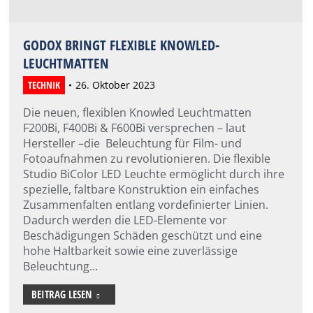
GODOX BRINGT FLEXIBLE KNOWLED-
LEUCHTMATTEN
TECHNIK
26. Oktober 2023
Die neuen, flexiblen Knowled Leuchtmatten
F200Bi, F400Bi & F600Bi versprechen – laut
Hersteller –die Beleuchtung für Film- und
Fotoaufnahmen zu revolutionieren. Die flexible
Studio BiColor LED Leuchte ermöglicht durch ihre
spezielle, faltbare Konstruktion ein einfaches
Zusammenfalten entlang vordefinierter Linien.
Dadurch werden die LED-Elemente vor
Beschädigungen Schäden geschützt und eine
hohe Haltbarkeit sowie eine zuverlässige
Beleuchtung…
BEITRAG LESEN