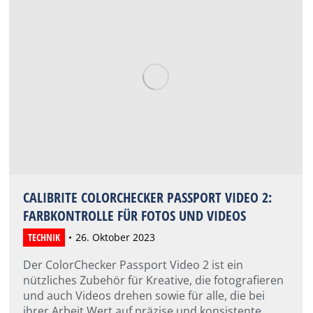
CALIBRITE COLORCHECKER PASSPORT VIDEO 2:
FARBKONTROLLE FÜR FOTOS UND VIDEOS
TECHNIK
26. Oktober 2023
Der ColorChecker Passport Video 2 ist ein
nützliches Zubehör für Kreative, die fotografieren
und auch Videos drehen sowie für alle, die bei
ihrer Arbeit Wert auf präzise und konsistente