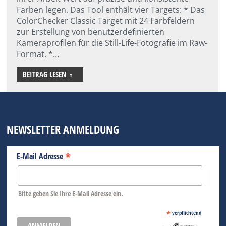
Farben legen. Das Tool enthält vier Targets: * Das
ColorChecker Classic Target mit 24 Farbfeldern
zur Erstellung von benutzerdefinierten
Kameraprofilen für die Still-Life-Fotografie im Raw-
Format. *…
BEITRAG LESEN
NEWSLETTER ANMELDUNG
*
E-Mail Adresse
Bitte geben Sie Ihre E-Mail Adresse ein.
*
verpflichtend