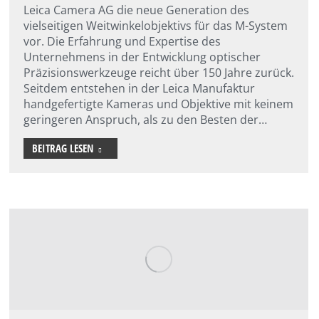
Leica Camera AG die neue Generation des
vielseitigen Weitwinkelobjektivs für das M-System
vor. Die Erfahrung und Expertise des
Unternehmens in der Entwicklung optischer
Präzisionswerkzeuge reicht über 150 Jahre zurück.
Seitdem entstehen in der Leica Manufaktur
handgefertigte Kameras und Objektive mit keinem
geringeren Anspruch, als zu den Besten der…
BEITRAG LESEN