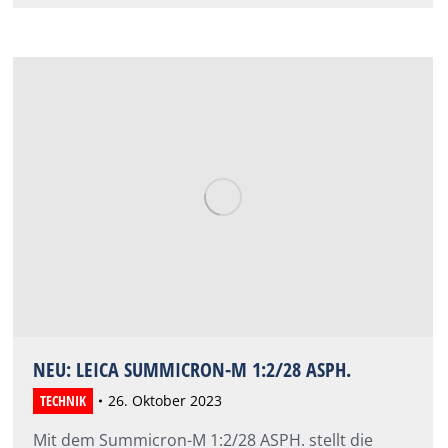
NEU: LEICA SUMMICRON-M 1:2/28 ASPH.
TECHNIK
26. Oktober 2023
Mit dem Summicron-M 1:2/28 ASPH. stellt die