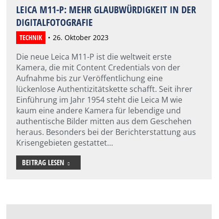
LEICA M11-P: MEHR GLAUBWÜRDIGKEIT IN DER
DIGITALFOTOGRAFIE
TECHNIK
26. Oktober 2023
Die neue Leica M11-P ist die weltweit erste
Kamera, die mit Content Credentials von der
Aufnahme bis zur Veröffentlichung eine
lückenlose Authentizitätskette schafft. Seit ihrer
Einführung im Jahr 1954 steht die Leica M wie
kaum eine andere Kamera für lebendige und
authentische Bilder mitten aus dem Geschehen
heraus. Besonders bei der Berichterstattung aus
Krisengebieten gestattet…
BEITRAG LESEN