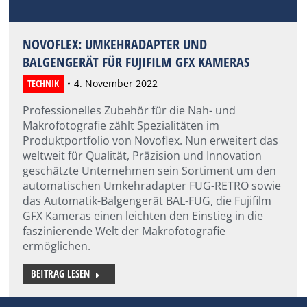
NOVOFLEX: UMKEHRADAPTER UND
BALGENGERÄT FÜR FUJIFILM GFX KAMERAS
TECHNIK
4. November 2022
Professionelles Zubehör für die Nah- und
Makrofotografie zählt Spezialitäten im
Produktportfolio von Novoflex. Nun erweitert das
weltweit für Qualität, Präzision und Innovation
geschätzte Unternehmen sein Sortiment um den
automatischen Umkehradapter FUG-RETRO sowie
das Automatik-Balgengerät BAL-FUG, die Fujifilm
GFX Kameras einen leichten den Einstieg in die
faszinierende Welt der Makrofotografie
ermöglichen.
BEITRAG LESEN