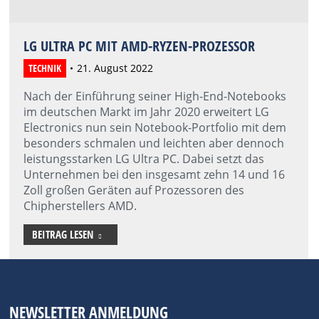
LG ULTRA PC MIT AMD-RYZEN-PROZESSOR
TECHNIK
21. August 2022
Nach der Einführung seiner High-End-Notebooks
im deutschen Markt im Jahr 2020 erweitert LG
Electronics nun sein Notebook-Portfolio mit dem
besonders schmalen und leichten aber dennoch
leistungsstarken LG Ultra PC. Dabei setzt das
Unternehmen bei den insgesamt zehn 14 und 16
Zoll großen Geräten auf Prozessoren des
Chipherstellers AMD.
BEITRAG LESEN
NEWSLETTER ANMELDUNG