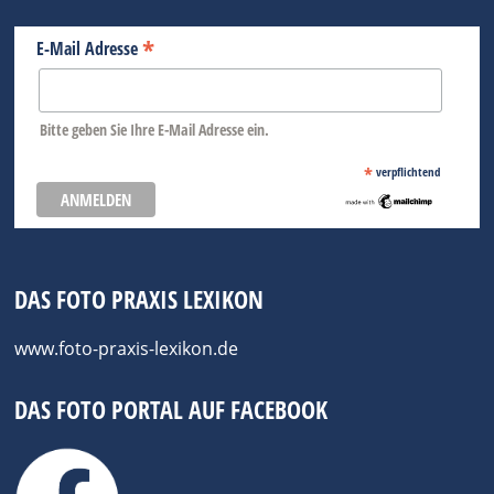
*
E-Mail Adresse
Bitte geben Sie Ihre E-Mail Adresse ein.
*
verpflichtend
DAS FOTO PRAXIS LEXIKON
www.foto-praxis-lexikon.de
DAS FOTO PORTAL AUF FACEBOOK