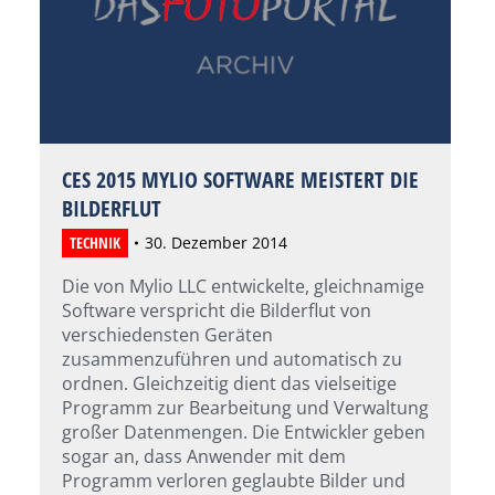
CES 2015 MYLIO SOFTWARE MEISTERT DIE
BILDERFLUT
TECHNIK
30. Dezember 2014
Die von Mylio LLC entwickelte, gleichnamige
Software verspricht die Bilderflut von
verschiedensten Geräten
zusammenzuführen und automatisch zu
ordnen. Gleichzeitig dient das vielseitige
Programm zur Bearbeitung und Verwaltung
großer Datenmengen. Die Entwickler geben
sogar an, dass Anwender mit dem
Programm verloren geglaubte Bilder und