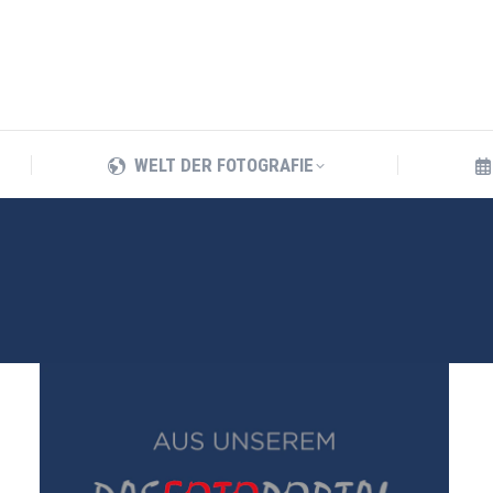
WELT DER FOTOGRAFIE
WELT DER FOTOGRAFIE