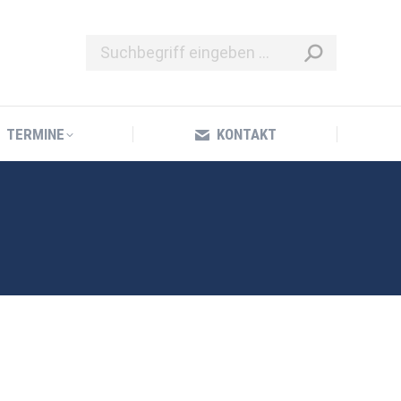
TERMINE
KONTAKT
TERMINE
KONTAKT