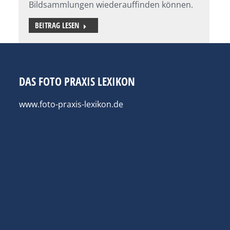
Bildsammlungen wiederauffinden können.
BEITRAG LESEN
DAS FOTO PRAXIS LEXIKON
www.foto-praxis-lexikon.de