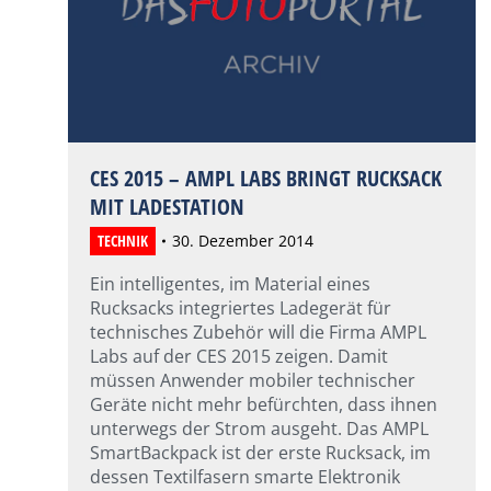
CES 2015 – AMPL LABS BRINGT RUCKSACK
MIT LADESTATION
TECHNIK
30. Dezember 2014
Ein intelligentes, im Material eines
Rucksacks integriertes Ladegerät für
technisches Zubehör will die Firma AMPL
Labs auf der CES 2015 zeigen. Damit
müssen Anwender mobiler technischer
Geräte nicht mehr befürchten, dass ihnen
unterwegs der Strom ausgeht. Das AMPL
SmartBackpack ist der erste Rucksack, im
dessen Textilfasern smarte Elektronik