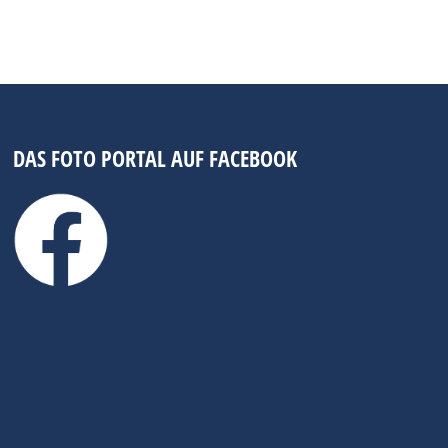
DAS FOTO PORTAL AUF FACEBOOK