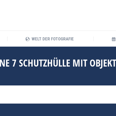
WELT DER FOTOGRAFIE
WELT DER FOTOGRAFIE
ONE 7 SCHUTZHÜLLE MIT OBJE