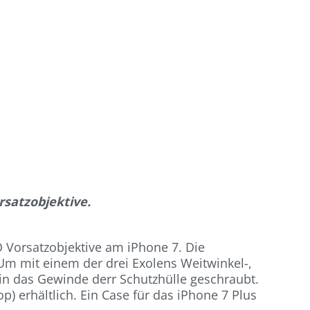
rsatzobjektive.
 Vorsatzobjektive am iPhone 7. Die
Um mit einem der drei Exolens Weitwinkel-,
 in das Gewinde derr Schutzhülle geschraubt.
 erhältlich. Ein Case für das iPhone 7 Plus