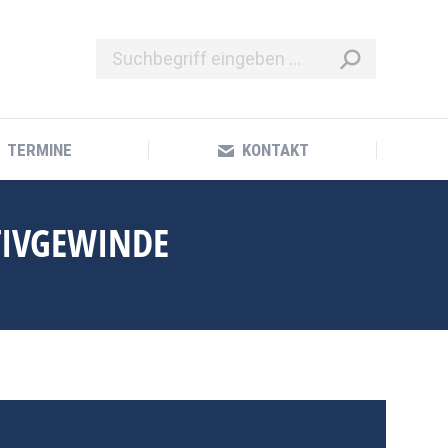
TERMINE
KONTAKT
TERMINE
KONTAKT
KTIVGEWINDE