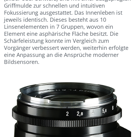
Griffmulde zur schnellen und intuitiven
Fokussierung ausgestattet. Das Innenleben ist
jeweils identisch. Dieses besteht aus 10
Linsenelementen in 7 Gruppen, wovon ein
Element eine asphärische Fläche besitzt. Die
Schärfeleistung konnte im Vergleich zum
Vorgänger verbessert werden, weiterhin erfolgte
eine Anpassung an die Ansprüche moderner
Bildsensoren.