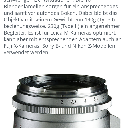
Blendenlamellen sorgen für ein ansprechendes
und sanft verlaufendes Bokeh. Dabei bleibt das
Objektiv mit seinem Gewicht von 190g (Type I)
beziehungsweise. 230g (Type II) ein angenehmer
Begleiter. Es ist für Leica M-Kameras optimiert,
kann aber mit entsprechenden Adaptern auch an
Fuji X-Kameras, Sony E- und Nikon Z-Modellen
verwendet werden.