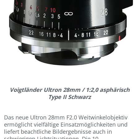
Voigtländer Ultron 28mm / 1:2,0 asphärisch
Type II Schwarz
Das neue Ultron 28mm F2.0 Weitwinkelobjektiv
ermöglicht vielfältige Einsatzmöglichkeiten und
liefert beachtliche Bildergebnisse auch in
schwierigen Lichtsituationen. Die 10