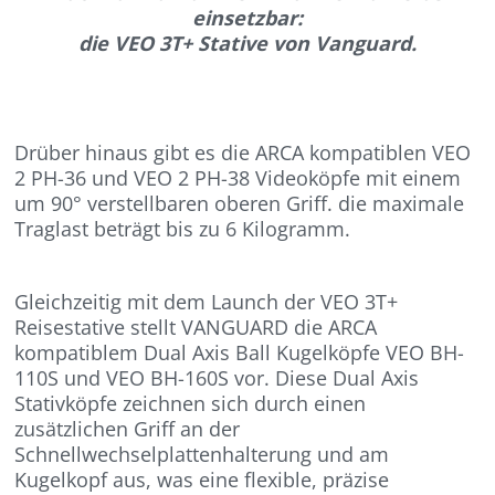
einsetzbar:
die VEO 3T+ Stative von Vanguard.
Drüber hinaus gibt es die ARCA kompatiblen VEO
2 PH-36 und VEO 2 PH-38 Videoköpfe mit einem
um 90° verstellbaren oberen Griff. die maximale
Traglast beträgt bis zu 6 Kilogramm.
Gleichzeitig mit dem Launch der VEO 3T+
Reisestative stellt VANGUARD die ARCA
kompatiblem Dual Axis Ball Kugelköpfe VEO BH-
110S und VEO BH-160S vor. Diese Dual Axis
Stativköpfe zeichnen sich durch einen
zusätzlichen Griff an der
Schnellwechselplattenhalterung und am
Kugelkopf aus, was eine flexible, präzise