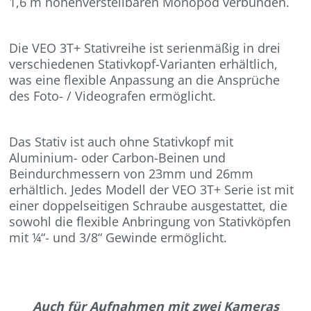
1,6 m höhenverstellbaren Monopod verbunden.
Die VEO 3T+ Stativreihe ist serienmäßig in drei
verschiedenen Stativkopf-Varianten erhältlich,
was eine flexible Anpassung an die Ansprüche
des Foto- / Videografen ermöglicht.
Das Stativ ist auch ohne Stativkopf mit
Aluminium- oder Carbon-Beinen und
Beindurchmessern von 23mm und 26mm
erhältlich. Jedes Modell der VEO 3T+ Serie ist mit
einer doppelseitigen Schraube ausgestattet, die
sowohl die flexible Anbringung von Stativköpfen
mit ¼“- und 3/8“ Gewinde ermöglicht.
Auch für Aufnahmen mit zwei Kameras