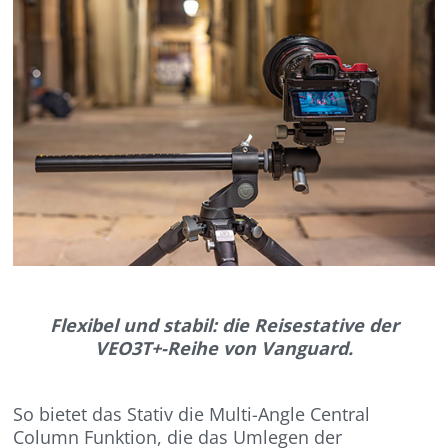
Flexibel und stabil: die Reisestative de
r
VEO3T+-Reihe von Vanguard.
So bietet das Stativ die Multi-Angle Central
Column Funktion, die das Umlegen der