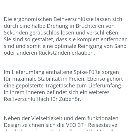
Die ergonomischen Beinverschlüsse lassen sich
durch eine halbe Drehung in Bruchteilen von
Sekunden geräuschlos lösen und verschließen.
Sie sind so gestaltet, dass sie komplett entfernbar
sind und somit eine optimale Reinigung von Sand
oder anderen Rückständen erlauben.
Im Lieferumfang enthaltene Spike-Füße sorgen
für maximale Stabilität im Freien. Ebenso gehört
eine gepolsterte Tragetasche zum Lieferumfang.
In ihrem Inneren befindet sich ein weiteres
Reißverschlußfach für Zubehör.
Neben der Vielseitigkeit und dem funktionalen
Design zeichnen sich die VEO 3T+ Reisestative