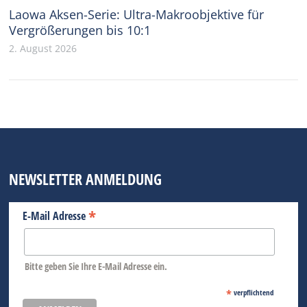
Laowa Aksen-Serie: Ultra-Makroobjektive für
Vergrößerungen bis 10:1
2. August 2026
NEWSLETTER ANMELDUNG
*
E-Mail Adresse
Bitte geben Sie Ihre E-Mail Adresse ein.
*
verpflichtend