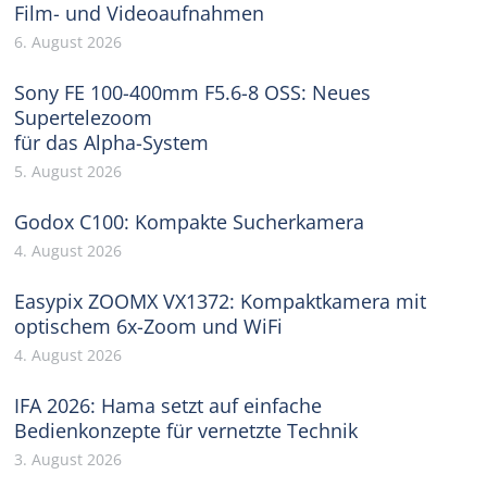
Film- und Videoaufnahmen
6. August 2026
Sony FE 100-400mm F5.6-8 OSS: Neues
Supertelezoom
für das Alpha-System
5. August 2026
Godox C100: Kompakte Sucherkamera
4. August 2026
Easypix ZOOMX VX1372: Kompaktkamera mit
optischem 6x-Zoom und WiFi
4. August 2026
IFA 2026: Hama setzt auf einfache
Bedienkonzepte für vernetzte Technik
3. August 2026