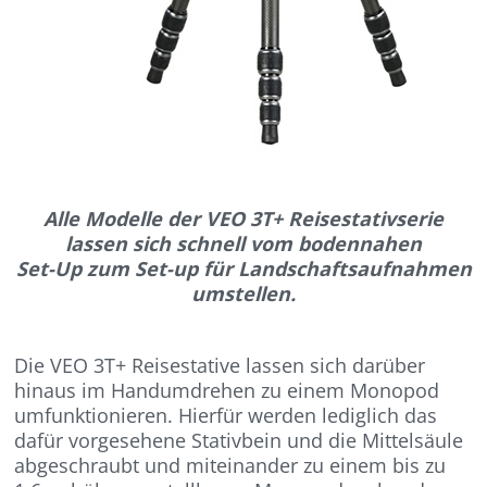
Alle Modelle der VEO 3T+ Reisestativserie
lassen sich schnell vom bodennahen
Set-Up zum Set-up für Landschaftsaufnahmen
umstellen.
Die VEO 3T+ Reisestative lassen sich darüber
hinaus im Handumdrehen zu einem Monopod
umfunktionieren. Hierfür werden lediglich das
dafür vorgesehene Stativbein und die Mittelsäule
abgeschraubt und miteinander zu einem bis zu