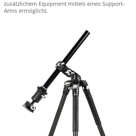
zusätzlichem Equipment mittels eines Support-
Arms ermöglicht.