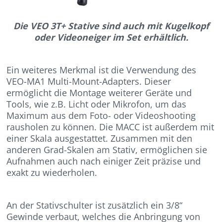
Die VEO 3T+ Stative sind auch mit Kugelkopf
oder Videoneiger im Set erhältlich.
Ein weiteres Merkmal ist die Verwendung des
VEO-MA1 Multi-Mount-Adapters. Dieser
ermöglicht die Montage weiterer Geräte und
Tools, wie z.B. Licht oder Mikrofon, um das
Maximum aus dem Foto- oder Videoshooting
rausholen zu können. Die MACC ist außerdem mit
einer Skala ausgestattet. Zusammen mit den
anderen Grad-Skalen am Stativ, ermöglichen sie
Aufnahmen auch nach einiger Zeit präzise und
exakt zu wiederholen.
An der Stativschulter ist zusätzlich ein 3/8“
Gewinde verbaut, welches die Anbringung von