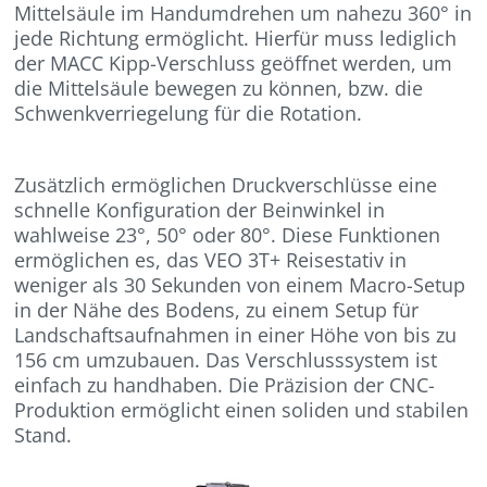
Mittelsäule im Handumdrehen um nahezu 360° in
jede Richtung ermöglicht. Hierfür muss lediglich
der MACC Kipp-Verschluss geöffnet werden, um
die Mittelsäule bewegen zu können, bzw. die
Schwenkverriegelung für die Rotation.
Zusätzlich ermöglichen Druckverschlüsse eine
schnelle Konfiguration der Beinwinkel in
wahlweise 23°, 50° oder 80°. Diese Funktionen
ermöglichen es, das VEO 3T+ Reisestativ in
weniger als 30 Sekunden von einem Macro-Setup
in der Nähe des Bodens, zu einem Setup für
Landschaftsaufnahmen in einer Höhe von bis zu
156 cm umzubauen. Das Verschlusssystem ist
einfach zu handhaben. Die Präzision der CNC-
Produktion ermöglicht einen soliden und stabilen
Stand.