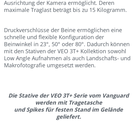
Ausrichtung der Kamera ermöglicht. Deren
maximale Traglast beträgt bis zu 15 Kilogramm.
Druckverschlüsse der Beine ermöglichen eine
schnelle und flexible Konfiguration der
Beinwinkel in 23°, 50° oder 80°. Dadurch können
mit den Stativen der VEO 3T+ Kollektion sowohl
Low Angle Aufnahmen als auch Landschafts- und
Makrofotografie umgesetzt werden.
Die Stative der VEO 3T+ Serie vom Vanguard
werden mit Tragetasche
und Spikes für festen Stand im Gelände
geliefert.