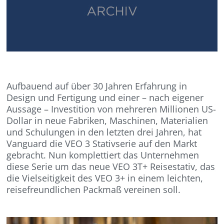
Aufbauend auf über 30 Jahren Erfahrung in
Design und Fertigung und einer – nach eigener
Aussage – Investition von mehreren Millionen US-
Dollar in neue Fabriken, Maschinen, Materialien
und Schulungen in den letzten drei Jahren, hat
Vanguard die VEO 3 Stativserie auf den Markt
gebracht. Nun komplettiert das Unternehmen
diese Serie um das neue VEO 3T+ Reisestativ, das
die Vielseitigkeit des VEO 3+ in einem leichten,
reisefreundlichen Packmaß vereinen soll.