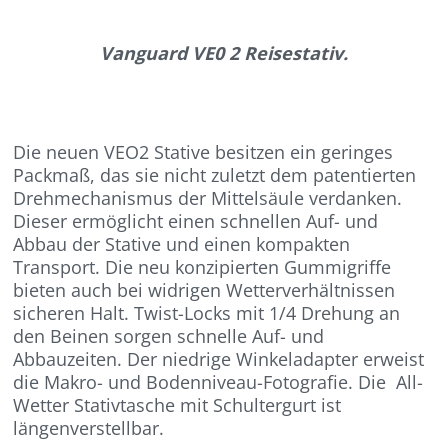
Vanguard VE0 2 Reisestativ.
Die neuen VEO2 Stative besitzen ein geringes
Packmaß, das sie nicht zuletzt dem patentierten
Drehmechanismus der Mittelsäule verdanken.
Dieser ermöglicht einen schnellen Auf- und
Abbau der Stative und einen kompakten
Transport. Die neu konzipierten Gummigriffe
bieten auch bei widrigen Wetterverhältnissen
sicheren Halt. Twist-Locks mit 1/4 Drehung an
den Beinen sorgen schnelle Auf- und
Abbauzeiten. Der niedrige Winkeladapter erweist
die Makro- und Bodenniveau-Fotografie. Die All-
Wetter Stativtasche mit Schultergurt ist
längenverstellbar.