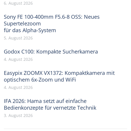
6. August 2026
Sony FE 100-400mm F5.6-8 OSS: Neues
Supertelezoom
für das Alpha-System
5. August 2026
Godox C100: Kompakte Sucherkamera
4. August 2026
Easypix ZOOMX VX1372: Kompaktkamera mit
optischem 6x-Zoom und WiFi
4. August 2026
IFA 2026: Hama setzt auf einfache
Bedienkonzepte für vernetzte Technik
3. August 2026