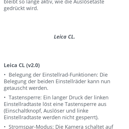
bleibt so lange aktiv, wie die Auslösetaste
gedrückt wird.
Leica CL.
Leica CL (v2.0)
• Belegung der Einstellrad-Funktionen: Die
Belegung der beiden Einstellräder kann nun
getauscht werden.
• Tastensperre: Ein langer Druck der linken
Einstellradtaste löst eine Tastensperre aus
(Einschaltknopf, Auslöser und linke
Einstellradtaste werden nicht gesperrt).
• Stromspar-Modus: Die Kamera schaltet auf