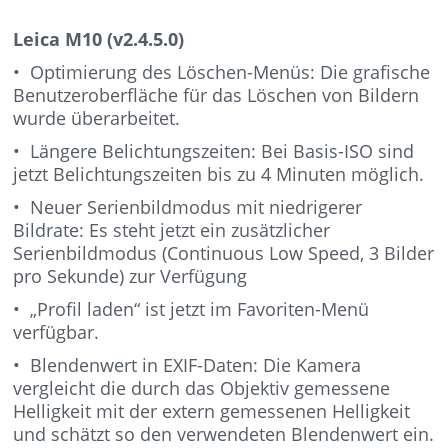
Leica M10 (v2.4.5.0)
• Optimierung des Löschen-Menüs: Die grafische
Benutzeroberfläche für das Löschen von Bildern
wurde überarbeitet.
• Längere Belichtungszeiten: Bei Basis-ISO sind
jetzt Belichtungszeiten bis zu 4 Minuten möglich.
• Neuer Serienbildmodus mit niedrigerer
Bildrate: Es steht jetzt ein zusätzlicher
Serienbildmodus (Continuous Low Speed, 3 Bilder
pro Sekunde) zur Verfügung
• „Profil laden“ ist jetzt im Favoriten-Menü
verfügbar.
• Blendenwert in EXIF-Daten: Die Kamera
vergleicht die durch das Objektiv gemessene
Helligkeit mit der extern gemessenen Helligkeit
und schätzt so den verwendeten Blendenwert ein.