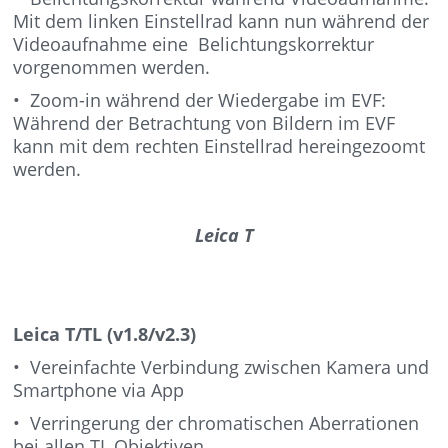
Mit dem linken Einstellrad kann nun während der
Videoaufnahme eine Belichtungskorrektur
vorgenommen werden.
• Zoom-in während der Wiedergabe im EVF:
Während der Betrachtung von Bildern im EVF
kann mit dem rechten Einstellrad hereingezoomt
werden.
Leica T
Leica T/TL (v1.8/v2.3)
• Vereinfachte Verbindung zwischen Kamera und
Smartphone via App
• Verringerung der chromatischen Aberrationen
bei allen TL Objektiven