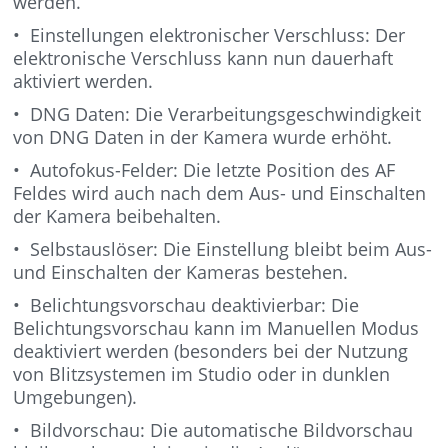
werden.
• Einstellungen elektronischer Verschluss: Der
elektronische Verschluss kann nun dauerhaft
aktiviert werden.
• DNG Daten: Die Verarbeitungsgeschwindigkeit
von DNG Daten in der Kamera wurde erhöht.
• Autofokus-Felder: Die letzte Position des AF
Feldes wird auch nach dem Aus- und Einschalten
der Kamera beibehalten.
• Selbstauslöser: Die Einstellung bleibt beim Aus-
und Einschalten der Kameras bestehen.
• Belichtungsvorschau deaktivierbar: Die
Belichtungsvorschau kann im Manuellen Modus
deaktiviert werden (besonders bei der Nutzung
von Blitzsystemen im Studio oder in dunklen
Umgebungen).
• Bildvorschau: Die automatische Bildvorschau