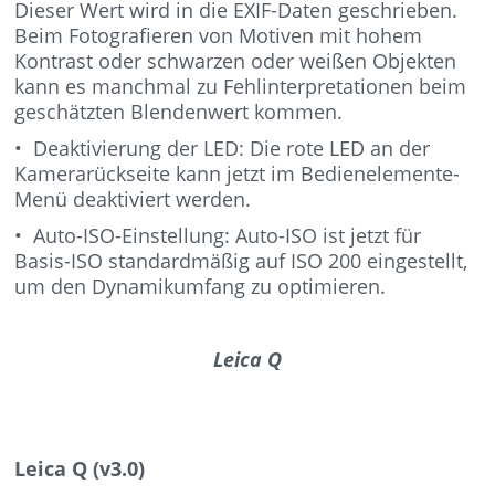
Dieser Wert wird in die EXIF-Daten geschrieben.
Beim Fotografieren von Motiven mit hohem
Kontrast oder schwarzen oder weißen Objekten
kann es manchmal zu Fehlinterpretationen beim
geschätzten Blendenwert kommen.
• Deaktivierung der LED: Die rote LED an der
Kamerarückseite kann jetzt im Bedienelemente-
Menü deaktiviert werden.
• Auto-ISO-Einstellung: Auto-ISO ist jetzt für
Basis-ISO standardmäßig auf ISO 200 eingestellt,
um den Dynamikumfang zu optimieren.
Leica Q
Leica Q (v3.0)