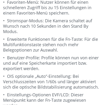
• Favoriten-Menü: Nutzer können für einen
schnelleren Zugriff bis zu 15 Einstellungen in
einem Favoriten-Menü speichern.
• Stromspar-Modus: Die Kamera schaltet auf
Wunsch nach 10 Sekunden in den Stand By
Modus.
• Erweiterte Funktionen für die Fn-Taste: Für die
Multifunktionstaste stehen noch mehr
Belegoptionen zur Auswahl.
• Benutzer-Profile: Profile können nun von einer
und auf eine Speicherkarte importiert bzw.
exportiert werden.
• OIS optionale „Auto“-Einstellung: Bei
Verschlusszeiten von 1/60s und länger aktiviert
sich die optische Bildstabilisierung automatisch.
• Einstellungs-Optionen EVF/LCD: Dieser
Menüpunkt kann der Fn-Taste zugewiesen