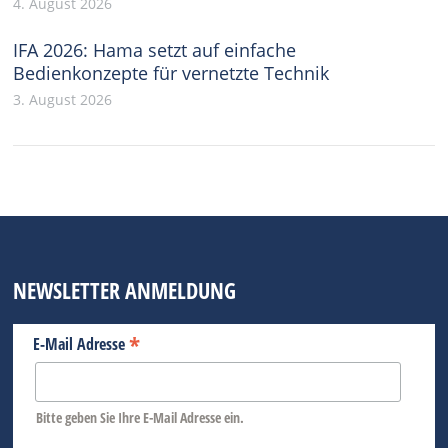
4. August 2026
IFA 2026: Hama setzt auf einfache
Bedienkonzepte für vernetzte Technik
3. August 2026
NEWSLETTER ANMELDUNG
*
E-Mail Adresse
Bitte geben Sie Ihre E-Mail Adresse ein.