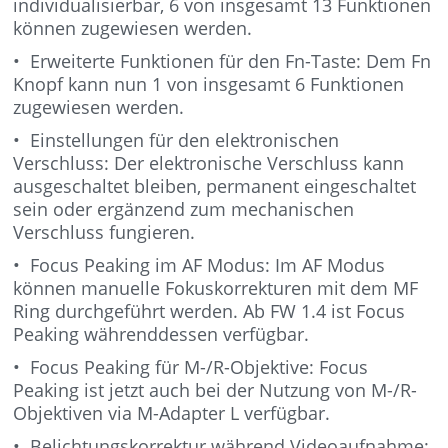
individualisierbar, 6 von insgesamt 13 Funktionen
können zugewiesen werden.
• Erweiterte Funktionen für den Fn-Taste: Dem Fn
Knopf kann nun 1 von insgesamt 6 Funktionen
zugewiesen werden.
• Einstellungen für den elektronischen
Verschluss: Der elektronische Verschluss kann
ausgeschaltet bleiben, permanent eingeschaltet
sein oder ergänzend zum mechanischen
Verschluss fungieren.
• Focus Peaking im AF Modus: Im AF Modus
können manuelle Fokuskorrekturen mit dem MF
Ring durchgeführt werden. Ab FW 1.4 ist Focus
Peaking währenddessen verfügbar.
• Focus Peaking für M-/R-Objektive: Focus
Peaking ist jetzt auch bei der Nutzung von M-/R-
Objektiven via M-Adapter L verfügbar.
• Belichtungskorrektur während Videoaufnahme: