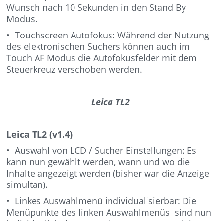
Wunsch nach 10 Sekunden in den Stand By
Modus.
• Touchscreen Autofokus: Während der Nutzung
des elektronischen Suchers können auch im
Touch AF Modus die Autofokusfelder mit dem
Steuerkreuz verschoben werden.
Leica TL2
Leica TL2 (v1.4)
• Auswahl von LCD / Sucher Einstellungen: Es
kann nun gewählt werden, wann und wo die
Inhalte angezeigt werden (bisher war die Anzeige
simultan).
• Linkes Auswahlmenü individualisierbar: Die
Menüpunkte des linken Auswahlmenüs sind nun