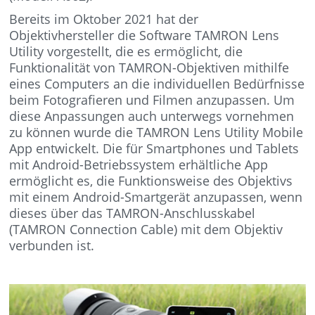
Bereits im Oktober 2021 hat der
Objektivhersteller die Software TAMRON Lens
Utility vorgestellt, die es ermöglicht, die
Funktionalität von TAMRON-Objektiven mithilfe
eines Computers an die individuellen Bedürfnisse
beim Fotografieren und Filmen anzupassen. Um
diese Anpassungen auch unterwegs vornehmen
zu können wurde die TAMRON Lens Utility Mobile
App entwickelt. Die für Smartphones und Tablets
mit Android-Betriebssystem erhältliche App
ermöglicht es, die Funktionsweise des Objektivs
mit einem Android-Smartgerät anzupassen, wenn
dieses über das TAMRON-Anschlusskabel
(TAMRON Connection Cable) mit dem Objektiv
verbunden ist.