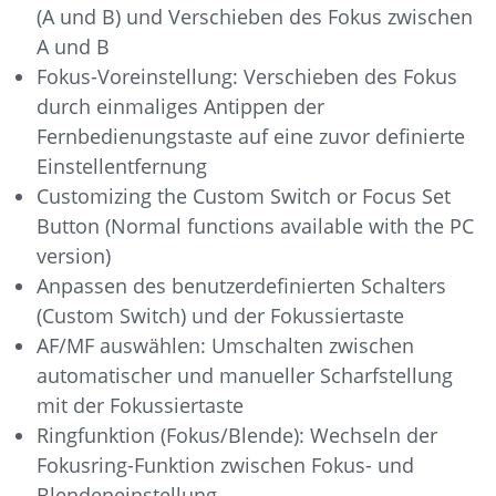
(A und B) und Verschieben des Fokus zwischen
A und B
Fokus-Voreinstellung: Verschieben des Fokus
durch einmaliges Antippen der
Fernbedienungstaste auf eine zuvor definierte
Einstellentfernung
Customizing the Custom Switch or Focus Set
Button (Normal functions available with the PC
version)
Anpassen des benutzerdefinierten Schalters
(Custom Switch) und der Fokussiertaste
AF/MF auswählen: Umschalten zwischen
automatischer und manueller Scharfstellung
mit der Fokussiertaste
Ringfunktion (Fokus/Blende): Wechseln der
Fokusring-Funktion zwischen Fokus- und
Blendeneinstellung