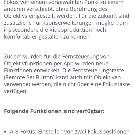
Fokus von einem vorgewählten Punkt zu einem
anderen verschiebt, ohne Berührung des
Objektivs eingestellt werden. Für die Zukunft sind
zusätzliche Funktionserweiterungen möglich, um
insbesondere die Videoproduktion noch
komfortabler gestalten zu können.
Zudem wurden für die Fernsteuerung von
Objektivfunktionen per App wurden neue
Funktionen entwickelt. Die Fernsteuerungstaste
(Remote Set Button) kann auch mit Objektiven
verwendet werden, die nicht über eine Fokustaste
verfügen.
Folgende Funktionen sind verfügbar:
A-B Fokus: Einstellen von zwei Fokuspositionen