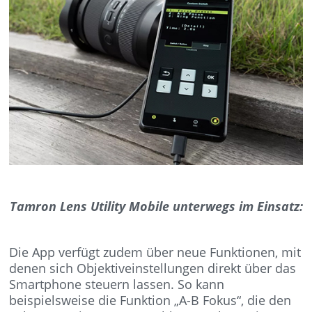
Tamron Lens Utility Mobile unterwegs im Einsatz:
Die App verfügt zudem über neue Funktionen, mit
denen sich Objektiveinstellungen direkt über das
Smartphone steuern lassen. So kann
beispielsweise die Funktion „A-B Fokus“, die den