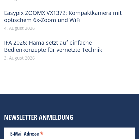
Easypix ZOOMX VX1372: Kompaktkamera mit
optischem 6x-Zoom und WiFi
4. August 2026
IFA 2026: Hama setzt auf einfache
Bedienkonzepte für vernetzte Technik
3. August 2026
NEWSLETTER ANMELDUNG
*
E-Mail Adresse