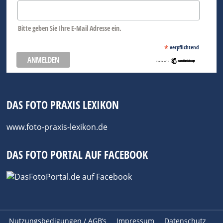
Bitte geben Sie Ihre E-Mail Adresse ein.
*
verpflichtend
DAS FOTO PRAXIS LEXIKON
www.foto-praxis-lexikon.de
DAS FOTO PORTAL AUF FACEBOOK
Nutzungsbedigungen / AGB’s
Impressum
Datenschutz