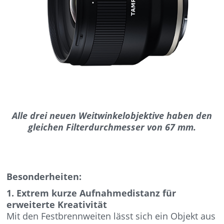
Alle drei neuen Weitwinkelobjektive haben den
gleichen Filterdurchmesser von 67 mm.
Besonderheiten:
1. Extrem kurze Aufnahmedistanz für
erweiterte Kreativität
Mit den Festbrennweiten lässt sich ein Objekt aus