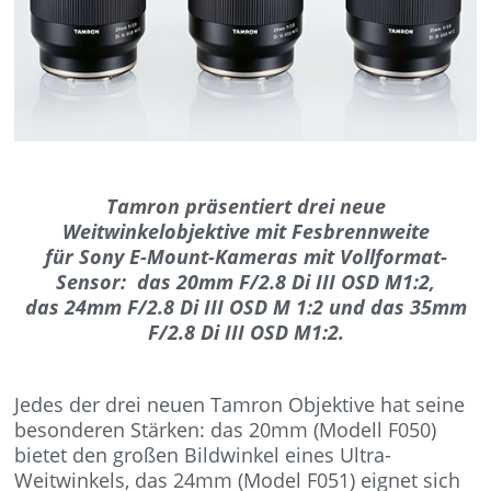
Tamron präsentiert drei neue
Weitwinkelobjektive mit Fesbrennweite
für Sony E-Mount-Kameras mit Vollformat-
Sensor: das 20mm F/2.8 Di III OSD M1:2,
das 24mm F/2.8 Di III OSD M 1:2 und das 35mm
F/2.8 Di III OSD M1:2.
Jedes der drei neuen Tamron Objektive hat seine
besonderen Stärken: das 20mm (Modell F050)
bietet den großen Bildwinkel eines Ultra-
Weitwinkels, das 24mm (Model F051) eignet sich