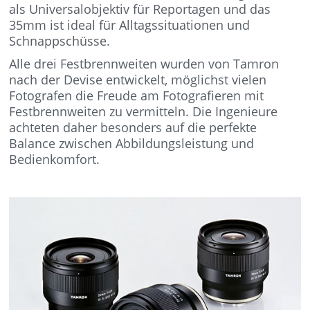
als Universalobjektiv für Reportagen und das
35mm ist ideal für Alltagssituationen und
Schnappschüsse.
Alle drei Festbrennweiten wurden von Tamron
nach der Devise entwickelt, möglichst vielen
Fotografen die Freude am Fotografieren mit
Festbrennweiten zu vermitteln. Die Ingenieure
achteten daher besonders auf die perfekte
Balance zwischen Abbildungsleistung und
Bedienkomfort.