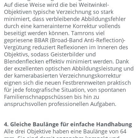
Auf diese Weise wird die bei Weitwinkel-
Objektiven typische Verzeichnung so stark
minimiert, dass verbleibende Abbildungsfehler
durch eine kamerainterne Korrektur vollends
beseitigt werden können. Tamrons viel
gepriesene BBAR (Broad-Band Anti-Reflection)-
Vergütung reduziert Reflexionen im Inneren des
Objektivs, sodass Geisterbilder und
Blendenflecken effektiv minimiert werden. Dank
der exzellenten optischen Abbildungsleistung und
der kamerabasierten Verzeichnungskorrektur
eignen sich die neuen Festbrennweiten praktisch
für jede fotografische Situation, von spontanen
Familienschnappschüssen bis hin zu
anspruchsvollen professionellen Aufgaben.
4. Gleiche Baulänge für einfache Handhabung
Alle drei Objektive haben eine Baulänge von 64