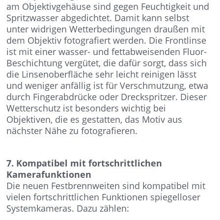
am Objektivgehäuse sind gegen Feuchtigkeit und
Spritzwasser abgedichtet. Damit kann selbst
unter widrigen Wetterbedingungen draußen mit
dem Objektiv fotografiert werden. Die Frontlinse
ist mit einer wasser- und fettabweisenden Fluor-
Beschichtung vergütet, die dafür sorgt, dass sich
die Linsenoberfläche sehr leicht reinigen lässt
und weniger anfällig ist für Verschmutzung, etwa
durch Fingerabdrücke oder Dreckspritzer. Dieser
Wetterschutz ist besonders wichtig bei
Objektiven, die es gestatten, das Motiv aus
nächster Nähe zu fotografieren.
7. Kompatibel mit fortschrittlichen
Kamerafunktionen
Die neuen Festbrennweiten sind kompatibel mit
vielen fortschrittlichen Funktionen spiegelloser
Systemkameras. Dazu zählen: