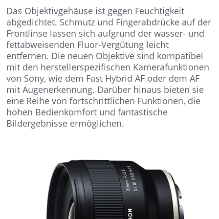
Das Objektivgehäuse ist gegen Feuchtigkeit
abgedichtet. Schmutz und Fingerabdrücke auf der
Frontlinse lassen sich aufgrund der wasser- und
fettabweisenden Fluor-Vergütung leicht
entfernen. Die neuen Objektive sind kompatibel
mit den herstellerspezifischen Kamerafunktionen
von Sony, wie dem Fast Hybrid AF oder dem AF
mit Augenerkennung. Darüber hinaus bieten sie
eine Reihe von fortschrittlichen Funktionen, die
hohen Bedienkomfort und fantastische
Bildergebnisse ermöglichen.