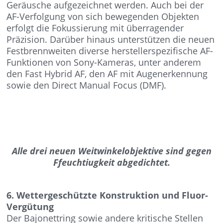
Geräusche aufgezeichnet werden. Auch bei der
AF-Verfolgung von sich bewegenden Objekten
erfolgt die Fokussierung mit überragender
Präzision. Darüber hinaus unterstützen die neuen
Festbrennweiten diverse herstellerspezifische AF-
Funktionen von Sony-Kameras, unter anderem
den Fast Hybrid AF, den AF mit Augenerkennung
sowie den Direct Manual Focus (DMF).
Alle drei neuen Weitwinkelobjektive sind gegen
Ffeuchtiugkeit abgedichtet.
6. Wettergeschützte Konstruktion und Fluor-
Vergütung
Der Bajonettring sowie andere kritische Stellen