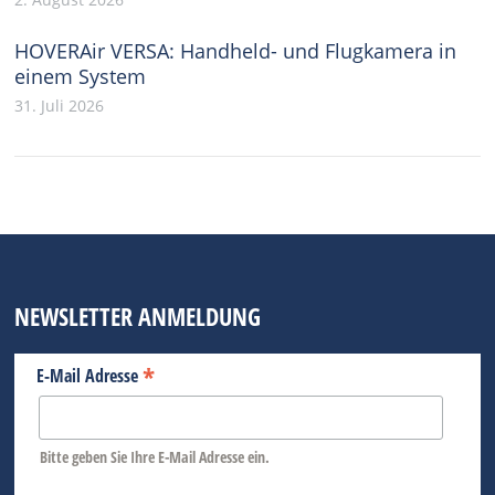
HOVERAir VERSA: Handheld- und Flugkamera in
einem System
31. Juli 2026
NEWSLETTER ANMELDUNG
*
E-Mail Adresse
Bitte geben Sie Ihre E-Mail Adresse ein.