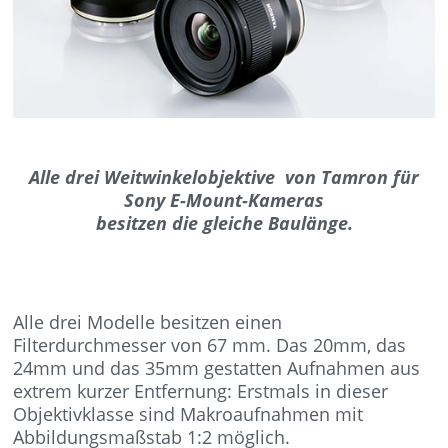
Alle drei Weitwinkelobjektive von Tamron für
Sony E-Mount-Kameras
besitzen die gleiche Baulänge.
Alle drei Modelle besitzen einen
Filterdurchmesser von 67 mm. Das 20mm, das
24mm und das 35mm gestatten Aufnahmen aus
extrem kurzer Entfernung: Erstmals in dieser
Objektivklasse sind Makroaufnahmen mit
Abbildungsmaßstab 1:2 möglich.