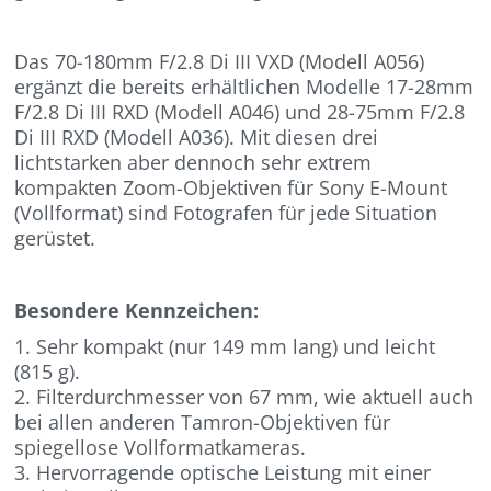
Das 70-180mm F/2.8 Di III VXD (Modell A056)
ergänzt die bereits erhältlichen Modelle 17-28mm
F/2.8 Di III RXD (Modell A046) und 28-75mm F/2.8
Di III RXD (Modell A036). Mit diesen drei
lichtstarken aber dennoch sehr extrem
kompakten Zoom-Objektiven für Sony E-Mount
(Vollformat) sind Fotografen für jede Situation
gerüstet.
Besondere Kennzeichen:
1. Sehr kompakt (nur 149 mm lang) und leicht
(815 g).
2. Filterdurchmesser von 67 mm, wie aktuell auch
bei allen anderen Tamron-Objektiven für
spiegellose Vollformatkameras.
3. Hervorragende optische Leistung mit einer