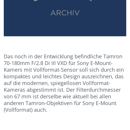
Das noch in der Entwicklung befindliche Tamron
70-180mm F/2.8 Di III VXD für Sony E-Mount-
Kamers mit Vollformat-Sensor soll sich durch ein
kompaktes und leichtes Design auszeichnen, das
auf die modernen, spiegellosen Vollformat-
Kameras abgestimmt ist. Der Filterdurchmesser
von 67 mm ist derselbe wie aktuell bei allen
anderen Tamron-Objektiven für Sony E-Mount
(Vollformat) auch.