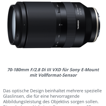
70-180mm F/2.8 Di III VXD für Sony E-Mount
mit Vollformat-Sensor
Das optische Design beinhaltet mehrere spezielle
Glaslinsen, die für eine hervorragende
Abbildungsleistung des Objektivs sorgen sollen.