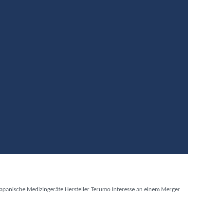
 japanische Medizingeräte Hersteller Terumo Interesse an einem Merger