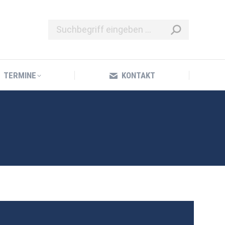
TERMINE
KONTAKT
TERMINE
KONTAKT