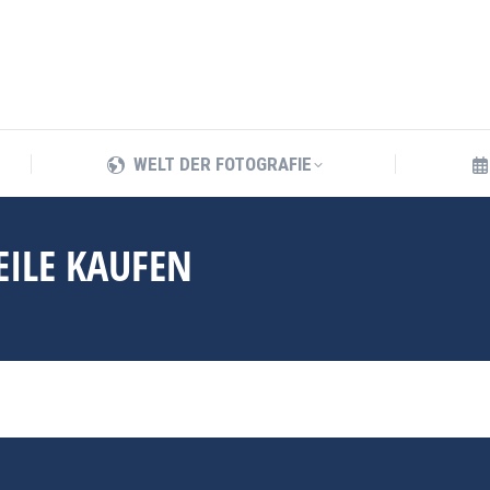
WELT DER FOTOGRAFIE
WELT DER FOTOGRAFIE
EILE KAUFEN