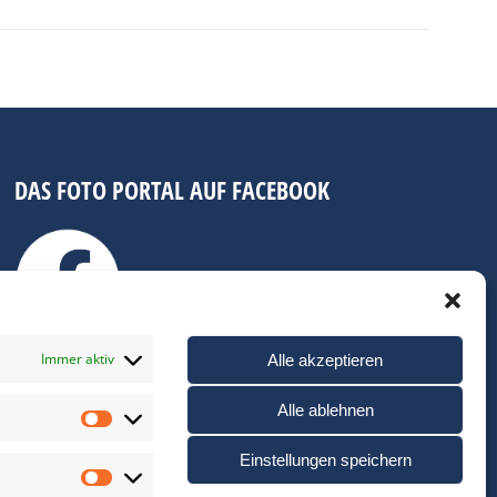
DAS FOTO PORTAL AUF FACEBOOK
Immer aktiv
Alle akzeptieren
Alle ablehnen
Statistiken
Einstellungen speichern
Marketing