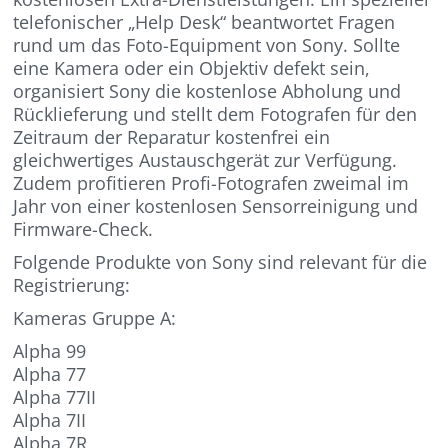
telefonischer „Help Desk“ beantwortet Fragen
rund um das Foto-Equipment von Sony. Sollte
eine Kamera oder ein Objektiv defekt sein,
organisiert Sony die kostenlose Abholung und
Rücklieferung und stellt dem Fotografen für den
Zeitraum der Reparatur kostenfrei ein
gleichwertiges Austauschgerät zur Verfügung.
Zudem profitieren Profi-Fotografen zweimal im
Jahr von einer kostenlosen Sensorreinigung und
Firmware-Check.
Folgende Produkte von Sony sind relevant für die
Registrierung:
Kameras Gruppe A:
Alpha 99
Alpha 77
Alpha 77II
Alpha 7II
Alpha 7R