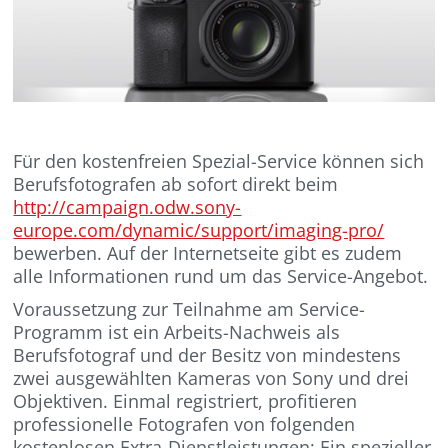
Für den kostenfreien Spezial-Service können sich
Berufsfotografen ab sofort direkt beim
http://campaign.odw.sony-
europe.com/dynamic/support/imaging-pro/
bewerben. Auf der Internetseite gibt es zudem
alle Informationen rund um das Service-Angebot.
Voraussetzung zur Teilnahme am Service-
Programm ist ein Arbeits-Nachweis als
Berufsfotograf und der Besitz von mindestens
zwei ausgewählten Kameras von Sony und drei
Objektiven. Einmal registriert, profitieren
professionelle Fotografen von folgenden
kostenlosen Extra-Dienstleistungen: Ein spezieller