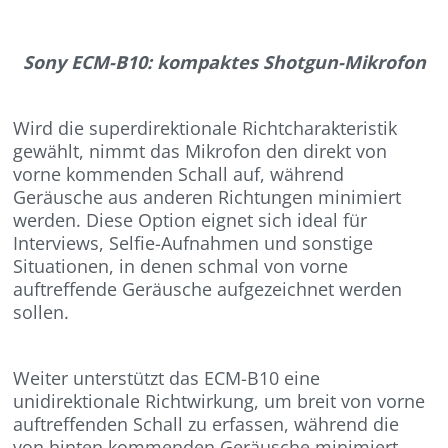
Sony ECM-B10: kompaktes Shotgun-Mikrofon
Wird die superdirektionale Richtcharakteristik
gewählt, nimmt das Mikrofon den direkt von
vorne kommenden Schall auf, während
Geräusche aus anderen Richtungen minimiert
werden. Diese Option eignet sich ideal für
Interviews, Selfie-Aufnahmen und sonstige
Situationen, in denen schmal von vorne
auftreffende Geräusche aufgezeichnet werden
sollen.
Weiter unterstützt das ECM-B10 eine
unidirektionale Richtwirkung, um breit von vorne
auftreffenden Schall zu erfassen, während die
von hinten kommenden Geräusche minimiert