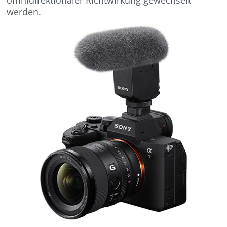
werden.