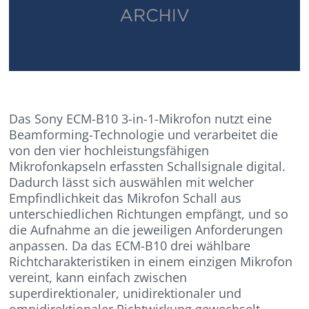
Das Sony ECM-B10 3-in-1-Mikrofon nutzt eine
Beamforming-Technologie und verarbeitet die
von den vier hochleistungsfähigen
Mikrofonkapseln erfassten Schallsignale digital.
Dadurch lässt sich auswählen mit welcher
Empfindlichkeit das Mikrofon Schall aus
unterschiedlichen Richtungen empfängt, und so
die Aufnahme an die jeweiligen Anforderungen
anpassen. Da das ECM-B10 drei wählbare
Richtcharakteristiken in einem einzigen Mikrofon
vereint, kann einfach zwischen
superdirektionaler, unidirektionaler und
omnidirektionaler Richtwirkung gewechselt