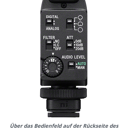
Über das Bedienfeld auf der Rückseite des