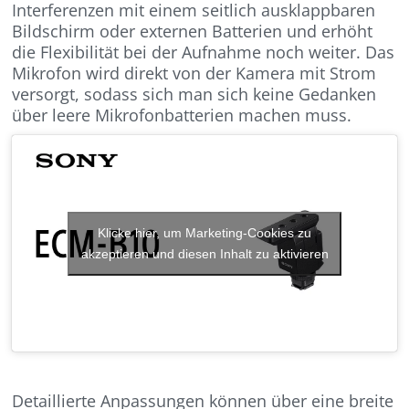
Interferenzen mit einem seitlich ausklappbaren
Bildschirm oder externen Batterien und erhöht
die Flexibilität bei der Aufnahme noch weiter. Das
Mikrofon wird direkt von der Kamera mit Strom
versorgt, sodass sich man sich keine Gedanken
über leere Mikrofonbatterien machen muss.
Klicke hier, um Marketing-Cookies zu
akzeptieren und diesen Inhalt zu aktivieren
Detaillierte Anpassungen können über eine breite