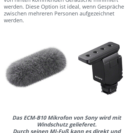
werden. Diese Option ist ideal, wenn Gespräche
zwischen mehreren Personen aufgezeichnet
werden.
Das ECM-B10 Mikrofon von Sony wird mit
Windschutz gelieferet.
Durch seinen MI-Fuß kann es direkt und