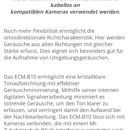
kabellos an
kompatiblen Kameras verwendet werden.
Noch mehr Flexibilität ermöglicht die
omnidirektionale Richtcharakteristik: Hier werden
Geräusche aus allen Richtungen mit gleicher
Stärke erfasst. Dies eignet sich besonders gut für
die Aufnahme von Umgebungsgeräuschen.
Das ECM-B10 ermöglicht eine kristallklare
Tonaufzeichnung mit effektiver
Geräuschminimierung. Mithilfe seiner internen
digitalen Signalverarbeitung minimiert es
störende Geräusche, um den Ton klarer zu
erfassen, und verringert damit den Aufwand bei
der Nachbearbeitung. Das ECM-B10 lässt sich mit
Kameras verbinden, die mit einem MI-