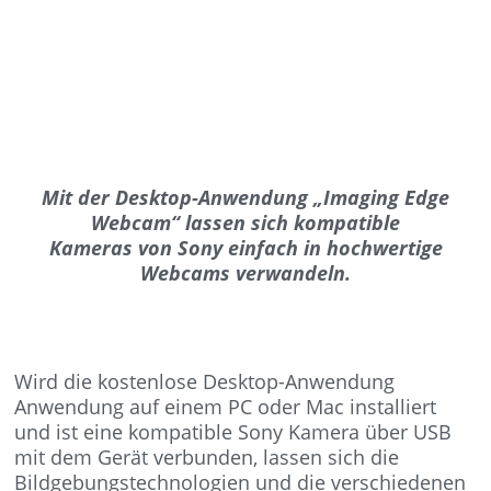
Mit der Desktop-Anwendung „Imaging Edge
Webcam“ lassen sich kompatible
Kameras von Sony einfach in hochwertige
Webcams verwandeln.
Wird die kostenlose Desktop-Anwendung
Anwendung auf einem PC oder Mac installiert
und ist eine kompatible Sony Kamera über USB
mit dem Gerät verbunden, lassen sich die
Bildgebungstechnologien und die verschiedenen