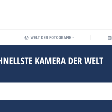
WELT DER FOTOGRAFIE
WELT DER FOTOGRAFIE
CHNELLSTE KAMERA DER WELT