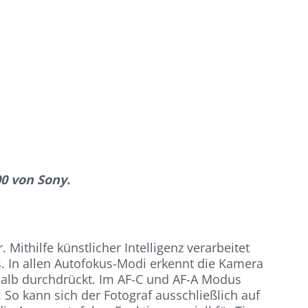
0 von Sony.
ithilfe künstlicher Intelligenz verarbeitet
. In allen Autofokus-Modi erkennt die Kamera
 halb durchdrückt. Im AF-C und AF-A Modus
 So kann sich der Fotograf ausschließlich auf