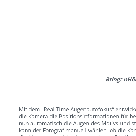
Bringt nHö
Mit dem „Real Time Augenautofokus“ entwickelt
die Kamera die Positionsinformationen für be
nun automatisch die Augen des Motivs und ste
kann der Fotograf manuell wählen, ob die Kame