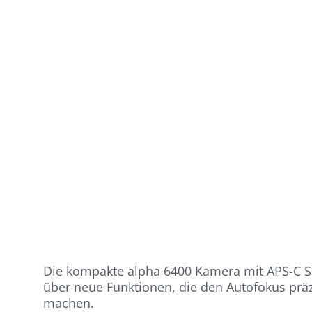
Die kompakte alpha 6400 Kamera mit APS-C Sen
über neue Funktionen, die den Autofokus präz
machen.