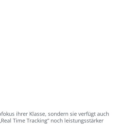
okus ihrer Klasse, sondern sie verfügt auch
Real Time Tracking“ noch leistungsstärker