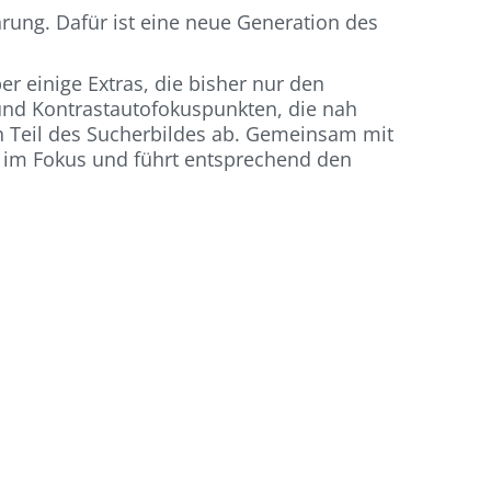
rung. Dafür ist eine neue Generation des
r einige Extras, die bisher nur den
 und Kontrastautofokuspunkten, die nah
en Teil des Sucherbildes ab. Gemeinsam mit
s im Fokus und führt entsprechend den