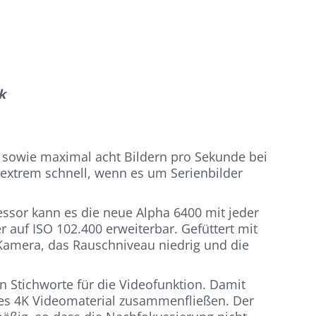
k
 sowie maximal acht Bildern pro Sekunde bei
extrem schnell, wenn es um Serienbilder
ssor kann es die neue Alpha 6400 mit jeder
 auf ISO 102.400 erweiterbar. Gefüttert mit
 Kamera, das Rauschniveau niedrig und die
en Stichworte für die Videofunktion. Damit
iges 4K Videomaterial zusammenfließen. Der