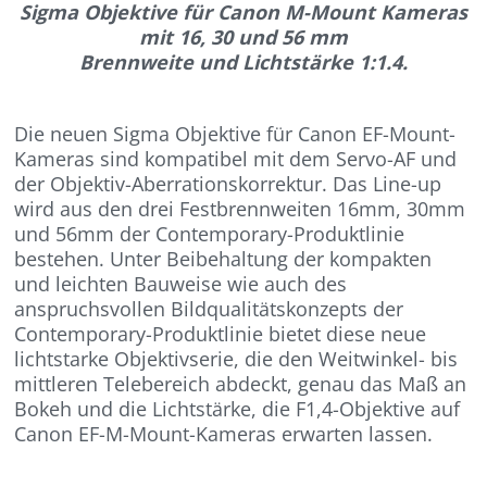
Sigma Objektive für Canon M-Mount Kameras
mit 16, 30 und 56 mm
Brennweite und Lichtstärke 1:1.4.
Die neuen Sigma Objektive für Canon EF-Mount-
Kameras sind kompatibel mit dem Servo-AF und
der Objektiv-Aberrationskorrektur. Das Line-up
wird aus den drei Festbrennweiten 16mm, 30mm
und 56mm der Contemporary-Produktlinie
bestehen. Unter Beibehaltung der kompakten
und leichten Bauweise wie auch des
anspruchsvollen Bildqualitätskonzepts der
Contemporary-Produktlinie bietet diese neue
lichtstarke Objektivserie, die den Weitwinkel- bis
mittleren Telebereich abdeckt, genau das Maß an
Bokeh und die Lichtstärke, die F1,4-Objektive auf
Canon EF-M-Mount-Kameras erwarten lassen.