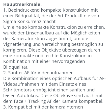
Hauptmerkmale:
1. Beeindruckend kompakte Konstruktion mit
einer Bildqualität, die der Art-Produktlinie von
Sigma Konkurrenz macht
Um eine so kompakte Konstruktion zu erreichen,
wurde der Linsenaufbau auf die Möglichkeiten
der Kamerafunktion abgestimmt, um die
Vignettierung und Verzeichnung bestmöglich zu
korrigieren. Diese Objektive überzeugen durch
eine kompakte und leichte Konstruktion in
Kombination mit einer hervorragenden
Bildqualität.
2. Sanfter AF für Videoaufnahmen
Die Kombination eines optischen Aufbaus für AF-
Videoaufnahmen mit dem Einsatz eines
Schrittmotors ermöglicht einen sanften und
leisen Autofokus. Diese Objektive sind auch mit
dem Face + Tracking AF der Kamera kompatibel.
3. Kompatibel mit der kamerainternen