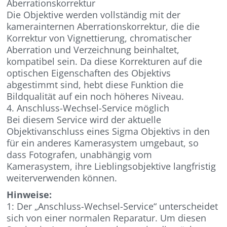
Aberrationskorrektur
Die Objektive werden vollständig mit der
kamerainternen Aberrationskorrektur, die die
Korrektur von Vignettierung, chromatischer
Aberration und Verzeichnung beinhaltet,
kompatibel sein. Da diese Korrekturen auf die
optischen Eigenschaften des Objektivs
abgestimmt sind, hebt diese Funktion die
Bildqualität auf ein noch höheres Niveau.
4. Anschluss-Wechsel-Service möglich
Bei diesem Service wird der aktuelle
Objektivanschluss eines Sigma Objektivs in den
für ein anderes Kamerasystem umgebaut, so
dass Fotografen, unabhängig vom
Kamerasystem, ihre Lieblingsobjektive langfristig
weiterverwenden können.
Hinweise:
1: Der „Anschluss-Wechsel-Service“ unterscheidet
sich von einer normalen Reparatur. Um diesen