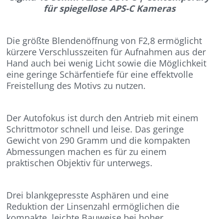
für spiegellose APS-C Kameras
Die größte Blendenöffnung von F2,8 ermöglicht
kürzere Verschlusszeiten für Aufnahmen aus der
Hand auch bei wenig Licht sowie die Möglichkeit
eine geringe Schärfentiefe für eine effektvolle
Freistellung des Motivs zu nutzen.
Der Autofokus ist durch den Antrieb mit einem
Schrittmotor schnell und leise. Das geringe
Gewicht von 290 Gramm und die kompakten
Abmessungen machen es für zu einem
praktischen Objektiv für unterwegs.
Drei blankgepresste Asphären und eine
Reduktion der Linsenzahl ermöglichen die
kompakte, leichte Bauweise bei hoher