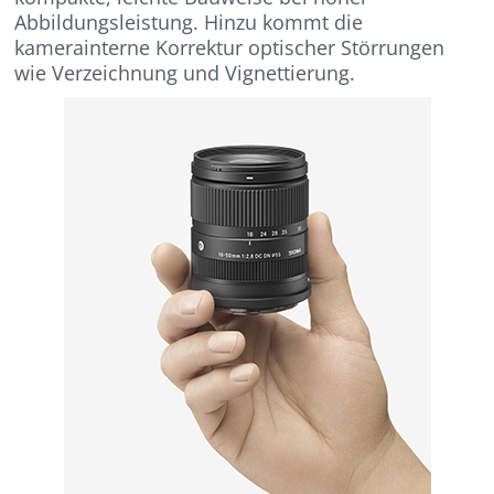
Abbildungsleistung. Hinzu kommt die
kamerainterne Korrektur optischer Störrungen
wie Verzeichnung und Vignettierung.