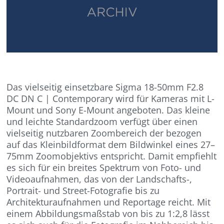
Das vielseitig einsetzbare Sigma 18-50mm F2.8
DC DN C | Contemporary wird für Kameras mit L-
Mount und Sony E-Mount angeboten. Das kleine
und leichte Standardzoom verfügt über einen
vielseitig nutzbaren Zoombereich der bezogen
auf das Kleinbildformat dem Bildwinkel eines 27–
75mm Zoomobjektivs entspricht. Damit empfiehlt
es sich für ein breites Spektrum von Foto- und
Videoaufnahmen, das von der Landschafts-,
Portrait- und Street-Fotografie bis zu
Architekturaufnahmen und Reportage reicht. Mit
einem Abbildungsmaßstab von bis zu 1:2,8 lässt