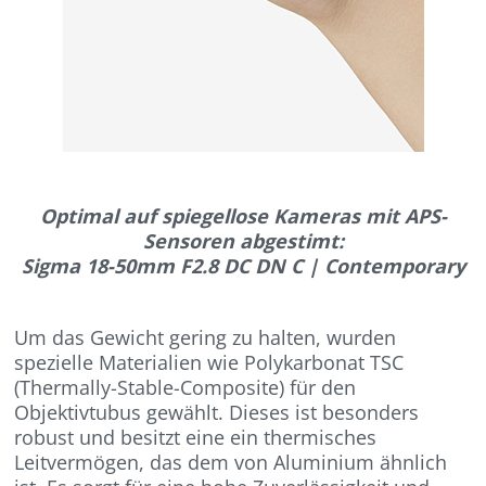
Optimal auf spiegellose Kameras mit APS-
Sensoren abgestimt:
Sigma 18-50mm F2.8 DC DN C | Contemporary
Um das Gewicht gering zu halten, wurden
spezielle Materialien wie Polykarbonat TSC
(Thermally-Stable-Composite) für den
Objektivtubus gewählt. Dieses ist besonders
robust und besitzt eine ein thermisches
Leitvermögen, das dem von Aluminium ähnlich