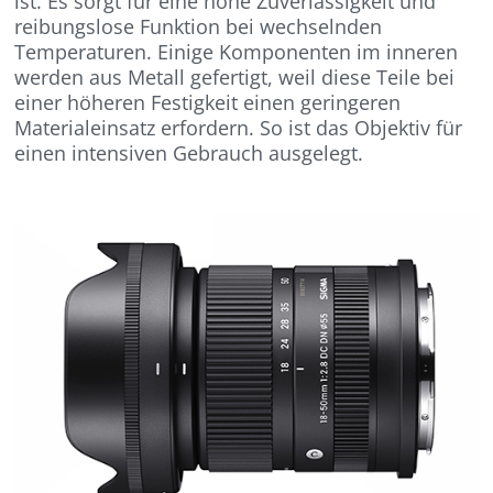
ist. Es sorgt für eine hohe Zuverlässigkeit und
reibungslose Funktion bei wechselnden
Temperaturen. Einige Komponenten im inneren
werden aus Metall gefertigt, weil diese Teile bei
einer höheren Festigkeit einen geringeren
Materialeinsatz erfordern. So ist das Objektiv für
einen intensiven Gebrauch ausgelegt.