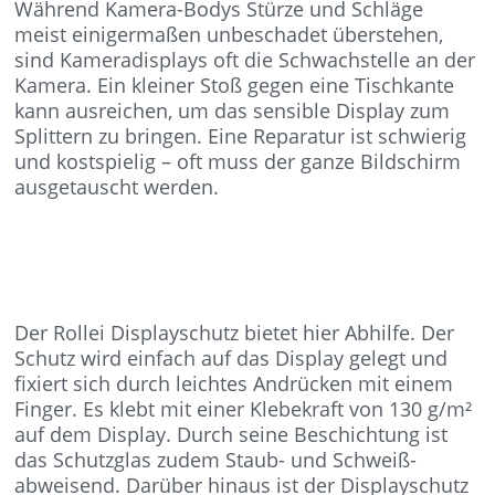
Während Kamera-Bodys Stürze und Schläge
meist einigermaßen unbeschadet überstehen,
sind Kameradisplays oft die Schwachstelle an der
Kamera. Ein kleiner Stoß gegen eine Tischkante
kann ausreichen, um das sensible Display zum
Splittern zu bringen. Eine Reparatur ist schwierig
und kostspielig – oft muss der ganze Bildschirm
ausgetauscht werden.
Der Rollei Displayschutz bietet hier Abhilfe. Der
Schutz wird einfach auf das Display gelegt und
fixiert sich durch leichtes Andrücken mit einem
Finger. Es klebt mit einer Klebekraft von 130 g/m²
auf dem Display. Durch seine Beschichtung ist
das Schutzglas zudem Staub- und Schweiß-
abweisend. Darüber hinaus ist der Displayschutz