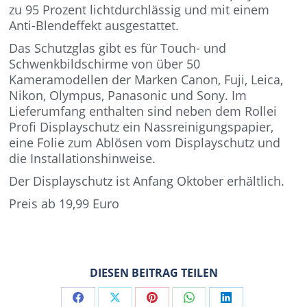
zu 95 Prozent lichtdurchlässig und mit einem
Anti-Blendeffekt ausgestattet.
Das Schutzglas gibt es für Touch- und
Schwenkbildschirme von über 50
Kameramodellen der Marken Canon, Fuji, Leica,
Nikon, Olympus, Panasonic und Sony. Im
Lieferumfang enthalten sind neben dem Rollei
Profi Displayschutz ein Nassreinigungspapier,
eine Folie zum Ablösen vom Displayschutz und
die Installationshinweise.
Der Displayschutz ist Anfang Oktober erhältlich.
Preis ab 19,99 Euro
DIESEN BEITRAG TEILEN