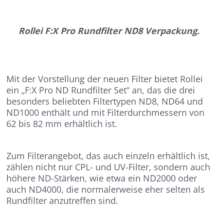
Rollei F:X Pro Rundfilter ND8 Verpackung.
Mit der Vorstellung der neuen Filter bietet Rollei
ein „F:X Pro ND Rundfilter Set“ an, das die drei
besonders beliebten Filtertypen ND8, ND64 und
ND1000 enthält und mit Filterdurchmessern von
62 bis 82 mm erhältlich ist.
Zum Filterangebot, das auch einzeln erhältlich ist,
zählen nicht nur CPL- und UV-Filter, sondern auch
höhere ND-Stärken, wie etwa ein ND2000 oder
auch ND4000, die normalerweise eher selten als
Rundfilter anzutreffen sind.