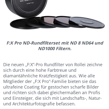
F:X Pro ND-Rundfilterset mit ND 8 ND64 und
ND1000 Filtern.
Die neuen „F:X“-Pro Rundfilter von Rollei zeichne
sich durch eine hohe Farbtreue und
diamantähnliche Kratzfestigkeit aus. Wie alle
Mitglieder der „F:X Pro“-Familie bieten sie das
ultrafeine Coating für gestochen scharfe Bilder
und richten sich dabei gleichermaßen an Profis
und Einsteiger, die sich mit Landschafts-, Natur-
und Architekturfotografie befassen.