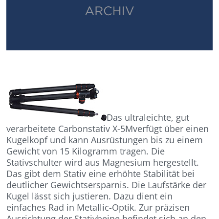
Das ultraleichte, gut
verarbeitete Carbonstativ X-5Mverfügt über einen
Kugelkopf und kann Ausrüstungen bis zu einem
Gewicht von 15 Kilogramm tragen. Die
Stativschulter wird aus Magnesium hergestellt.
Das gibt dem Stativ eine erhöhte Stabilität bei
deutlicher Gewichtsersparnis. Die Laufstärke der
Kugel lässt sich justieren. Dazu dient ein
einfaches Rad in Metallic-Optik. Zur präzisen
Ausrichtung der Stativbeine befindet sich an den