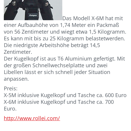
Das Modell X-6M hat mit
einer Aufbauhöhe von 1,74 Meter ein Packmaß
von 56 Zentimeter und wiegt etwa 1,5 Kilogramm.
Es kann mit bis zu 25 Kilogramm belastetwerden.
Die niedrigste Arbeitshöhe beträgt 14,5
Zentimeter.
Der Kugelkopf ist aus T6 Aluminium gefertigt. Mit
der großen Schnellwechselplatte und zwei
Libellen lässt er sich schnell jeder Situation
anpassen.
Preis:
X-5M inklusive Kugelkopf und Tasche ca. 600 Euro
X-6M inklusive Kugelkopf und Tasche ca. 700
Euro.
http://www.rollei.com/