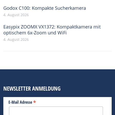
Godox C100: Kompakte Sucherkamera
4. August 2026
Easypix ZOOMX VX1372: Kompaktkamera mit
optischem 6x-Zoom und WiFi
4. August 2026
NEWSLETTER ANMELDUNG
*
E-Mail Adresse