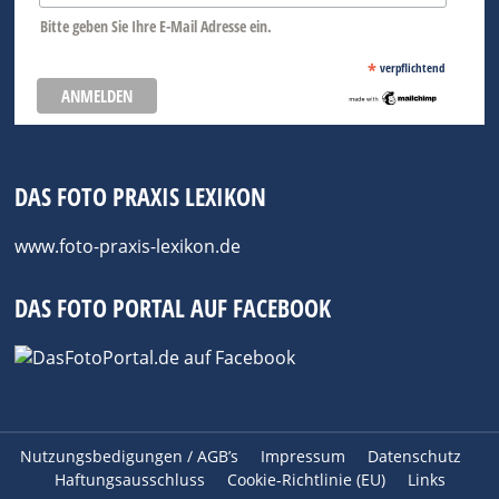
Bitte geben Sie Ihre E-Mail Adresse ein.
*
verpflichtend
DAS FOTO PRAXIS LEXIKON
www.foto-praxis-lexikon.de
DAS FOTO PORTAL AUF FACEBOOK
Nutzungsbedigungen / AGB’s
Impressum
Datenschutz
Haftungsausschluss
Cookie-Richtlinie (EU)
Links