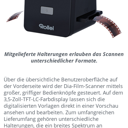
Mitgelieferte Halterungen erlauben das Scannen
unterschiedlicher Formate.
Über die übersichtliche Benutzeroberfläche auf
der Vorderseite wird der Dia-Film-Scanner mittels
großer, griffiger Bedienknöpfe gesteuert. Auf dem
3,5-Zoll-TFT-LC-Farbdisplay lassen sich die
digitalisierten Vorlagen direkt in einer Vorschau
ansehen und bearbeiten. Zum umfangreichen
Lieferumfang gehören unterschiedliche
Halterungen, die ein breites Spektrum an