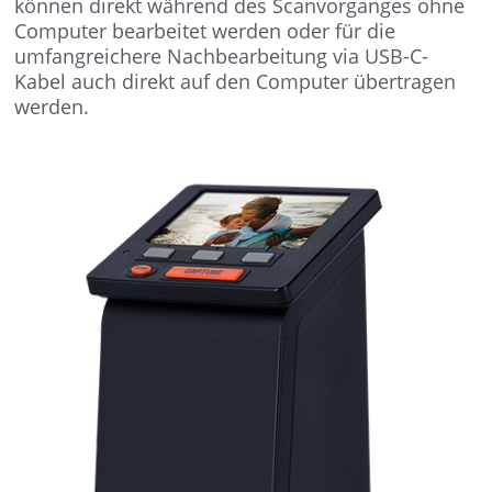
können direkt während des Scanvorganges ohne
Computer bearbeitet werden oder für die
umfangreichere Nachbearbeitung via USB-C-
Kabel auch direkt auf den Computer übertragen
werden.