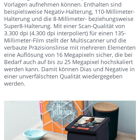
Vorlagen aufnehmen können. Enthalten sind
beispielsweise Negativ-Halterung, 110-Millimeter-
Halterung und die 8-Millimeter- beziehungsweise
Super8-Halterung. Mit einer Scan-Qualität von
3.300 dpi (4.300 dpi interpoliert) für einen 135-
Millimeter-Film stellt der Multiscanner und die
verbaute Präzisionslinse mit mehreren Elementen
eine Auflösung von 16 Megapixeln sicher, die bei
Bedarf auch auf bis zu 25 Megapixel hochskaliert
werden kann. Damit können Dias und Negative in
einer unverfälschten Qualität wiedergegeben
werden.