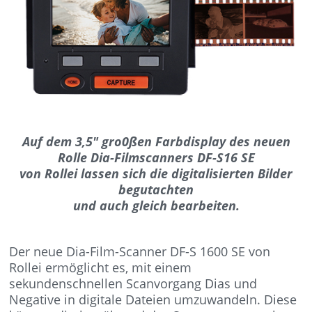
Auf dem 3,5″ gro0ßen Farbdisplay des neuen
Rolle Dia-Filmscanners DF-S16 SE
von Rollei lassen sich die digitalisierten Bilder
begutachten
und auch gleich bearbeiten.
Der neue Dia-Film-Scanner DF-S 1600 SE von
Rollei ermöglicht es, mit einem
sekundenschnellen Scanvorgang Dias und
Negative in digitale Dateien umzuwandeln. Diese