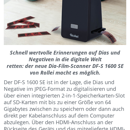
Schnell wertvolle Erinnerungen auf Dias und
Negativen in die digitale Welt
retten: der neue Dia-Film-Scanner DF-S 1600 SE
von Rollei macht es möglich.
Der DF-S 1600 SE ist in der Lage, die Dias und
Negative im JPEG-Format zu digitalisieren und
über einen integrierten 2-in-1-Speicherkarten-Slot
auf SD-Karten mit bis zu einer Größe von 64
Gigabytes zwischen zu speichern oder dann auch
direkt per Kabelanschluss auf dem Computer
abzulegen. Über den HDMI-Anschluss an der
Rückseite des Geräts und das mitgelieferte HDMI-