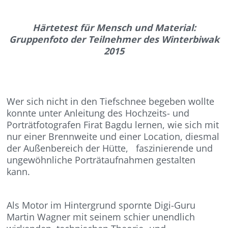
Härtetest für Mensch und Material:
Gruppenfoto der Teilnehmer des Winterbiwak
2015
Wer sich nicht in den Tiefschnee begeben wollte
konnte unter Anleitung des Hochzeits- und
Porträtfotografen Firat Bagdu lernen, wie sich mit
nur einer Brennweite und einer Location, diesmal
der Außenbereich der Hütte, faszinierende und
ungewöhnliche Porträtaufnahmen gestalten
kann.
Als Motor im Hintergrund spornte Digi-Guru
Martin Wagner mit seinem schier unendlich