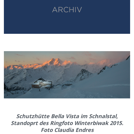
Schutzhütte Bella Vista im Schnalstal,
Standoprt des Ringfoto Winterbiwak 2015.
Foto Claudia Endres