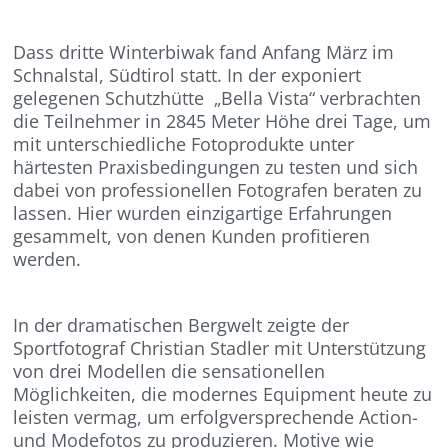
Dass dritte Winterbiwak fand Anfang März im
Schnalstal, Südtirol statt. In der exponiert
gelegenen Schutzhütte „Bella Vista“ verbrachten
die Teilnehmer in 2845 Meter Höhe drei Tage, um
mit unterschiedliche Fotoprodukte unter
härtesten Praxisbedingungen zu testen und sich
dabei von professionellen Fotografen beraten zu
lassen. Hier wurden einzigartige Erfahrungen
gesammelt, von denen Kunden profitieren
werden.
In der dramatischen Bergwelt zeigte der
Sportfotograf Christian Stadler mit Unterstützung
von drei Modellen die sensationellen
Möglichkeiten, die modernes Equipment heute zu
leisten vermag, um erfolgversprechende Action-
und Modefotos zu produzieren. Motive wie