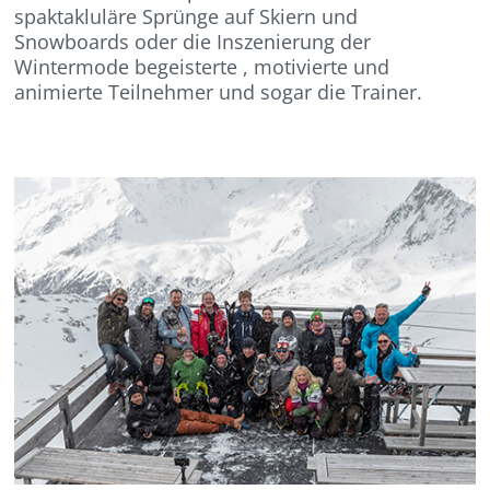
spaktakluläre Sprünge auf Skiern und
Snowboards oder die Inszenierung der
Wintermode begeisterte , motivierte und
animierte Teilnehmer und sogar die Trainer.