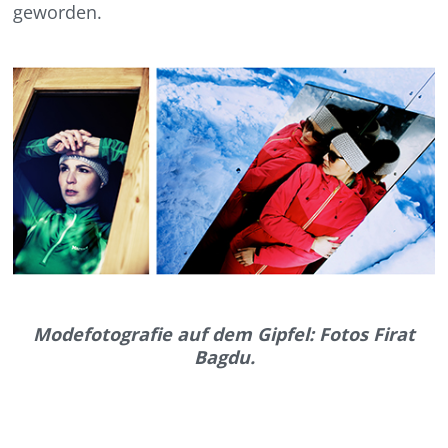
geworden.
Modefotografie auf dem Gipfel: Fotos Firat
Bagdu.