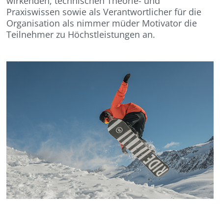
wirkenden, technischen Theorie- und
Praxiswissen sowie als Verantwortlicher für die
Organisation als nimmer müder Motivator die
Teilnehmer zu Höchstleistungen an.