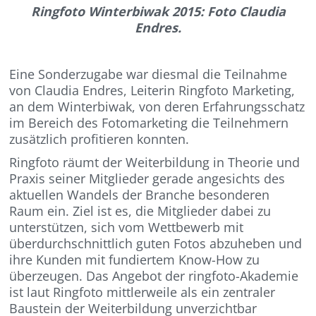
Ringfoto Winterbiwak 2015: Foto Claudia
Endres.
Eine Sonderzugabe war diesmal die Teilnahme
von Claudia Endres, Leiterin Ringfoto Marketing,
an dem Winterbiwak, von deren Erfahrungsschatz
im Bereich des Fotomarketing die Teilnehmern
zusätzlich profitieren konnten.
Ringfoto räumt der Weiterbildung in Theorie und
Praxis seiner Mitglieder gerade angesichts des
aktuellen Wandels der Branche besonderen
Raum ein. Ziel ist es, die Mitglieder dabei zu
unterstützen, sich vom Wettbewerb mit
überdurchschnittlich guten Fotos abzuheben und
ihre Kunden mit fundiertem Know-How zu
überzeugen. Das Angebot der ringfoto-Akademie
ist laut Ringfoto mittlerweile als ein zentraler
Baustein der Weiterbildung unverzichtbar