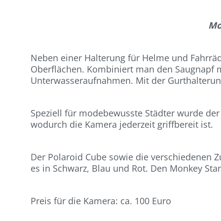
Mo
Neben einer Halterung für Helme und Fahrräde
Oberflächen. Kombiniert man den Saugnapf 
Unterwasseraufnahmen. Mit der Gurthalterung 
Speziell für modebewusste Städter wurde der 
wodurch die Kamera jederzeit griffbereit ist.
Der Polaroid Cube sowie die verschiedenen Zub
es in Schwarz, Blau und Rot. Den Monkey Stan
Preis für die Kamera: ca. 100 Euro