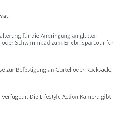
ra.
lterung für die Anbringung an glatten
 oder Schwimmbad zum Erlebnisparcour für
e zur Befestigung an Gürtel oder Rucksack,
verfügbar. Die Lifestyle Action Kamera gibt