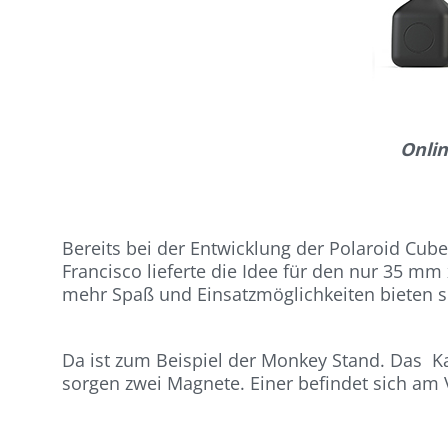
Onlin
Bereits bei der Entwicklung der Polaroid Cu
Francisco lieferte die Idee für den nur 35 mm
mehr Spaß und Einsatzmöglichkeiten bieten si
Da ist zum Beispiel der Monkey Stand. Das 
sorgen zwei Magnete. Einer befindet sich am