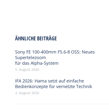
ÄHNLICHE BEITRÄGE
Sony FE 100-400mm F5.6-8 OSS: Neues
Supertelezoom
für das Alpha-System
5. August 2026
IFA 2026: Hama setzt auf einfache
Bedienkonzepte für vernetzte Technik
3. August 2026