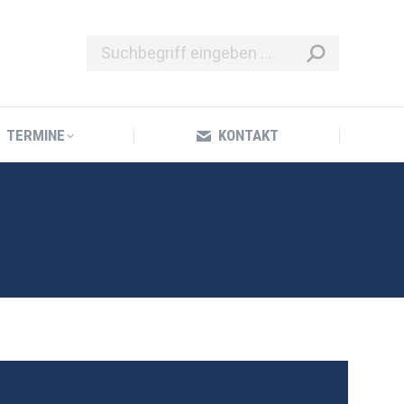
TERMINE
KONTAKT
TERMINE
KONTAKT