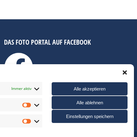
DAS FOTO PORTAL AUF FACEBOOK
Immer aktiv
Alle akzeptieren
Alle ablehnen
Statistiken
Einstellungen speichern
Marketing