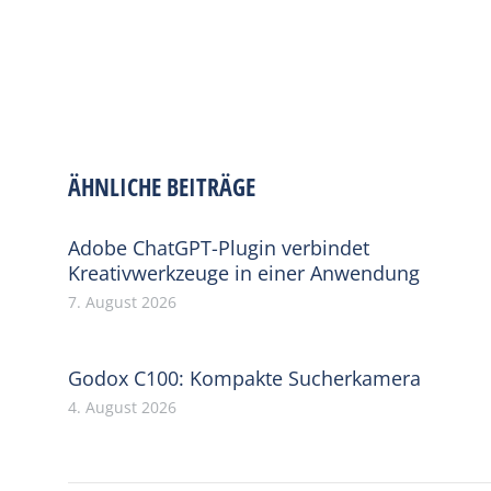
ÄHNLICHE BEITRÄGE
Adobe ChatGPT-Plugin verbindet
Kreativwerkzeuge in einer Anwendung
7. August 2026
Godox C100: Kompakte Sucherkamera
4. August 2026