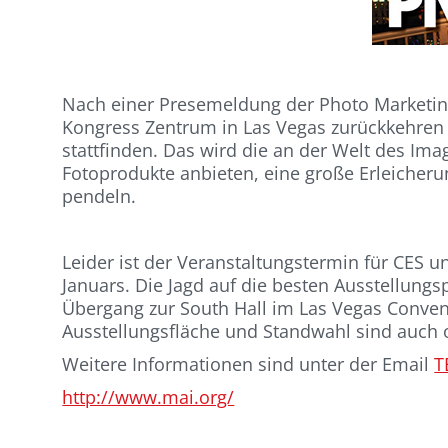
Nach einer Presemeldung der Photo Marketing
Kongress Zentrum in Las Vegas zurückkehren u
stattfinden. Das wird die an der Welt des Ima
Fotoprodukte anbieten, eine große Erleiche
pendeln.
Leider ist der Veranstaltungstermin für CES 
Januars. Die Jagd auf die besten Ausstellungs
Übergang zur South Hall im Las Vegas Convent
Ausstellungsfläche und Standwahl sind auch o
Weitere Informationen sind unter der Email
T
http://www.mai.org/