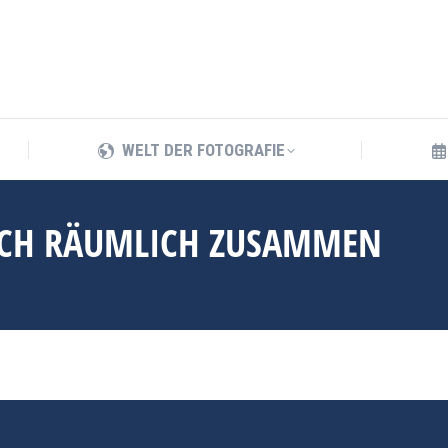
WELT DER FOTOGRAFIE
WELT DER FOTOGRAFIE
UCH RÄUMLICH ZUSAMMEN