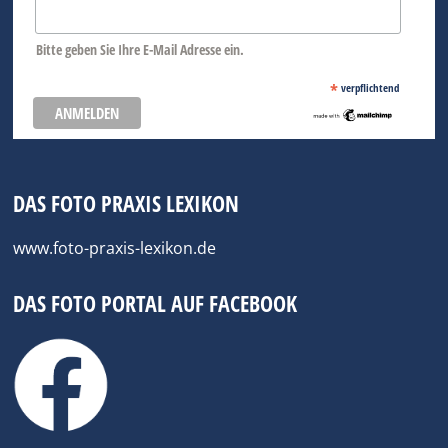
Bitte geben Sie Ihre E-Mail Adresse ein.
*
verpflichtend
DAS FOTO PRAXIS LEXIKON
www.foto-praxis-lexikon.de
DAS FOTO PORTAL AUF FACEBOOK