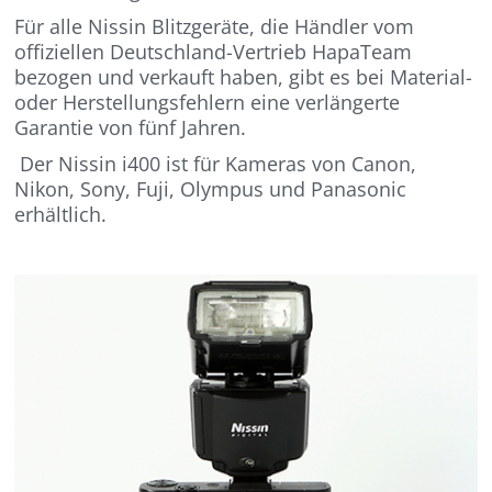
Für alle Nissin Blitzgeräte, die Händler vom
offiziellen Deutschland-Vertrieb HapaTeam
bezogen und verkauft haben, gibt es bei Material-
oder Herstellungsfehlern eine verlängerte
Garantie von fünf Jahren.
Der Nissin i400 ist für Kameras von Canon,
Nikon, Sony, Fuji, Olympus und Panasonic
erhältlich.