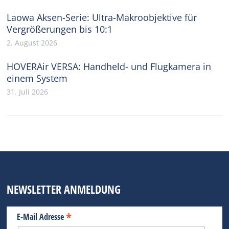
Laowa Aksen-Serie: Ultra-Makroobjektive für
Vergrößerungen bis 10:1
2. August 2026
HOVERAir VERSA: Handheld- und Flugkamera in
einem System
31. Juli 2026
NEWSLETTER ANMELDUNG
*
E-Mail Adresse