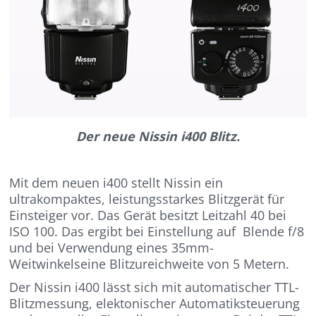
Der neue Nissin i400 Blitz.
Mit dem neuen i400 stellt Nissin ein
ultrakompaktes, leistungsstarkes Blitzgerät für
Einsteiger vor. Das Gerät besitzt Leitzahl 40 bei
ISO 100. Das ergibt bei Einstellung auf Blende f/8
und bei Verwendung eines 35mm-
Weitwinkelseine Blitzureichweite von 5 Metern.
Der Nissin i400 lässt sich mit automatischer TTL-
Blitzmessung, elektonischer Automatiksteuerung