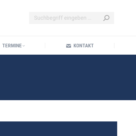
TERMINE
KONTAKT
TERMINE
KONTAKT