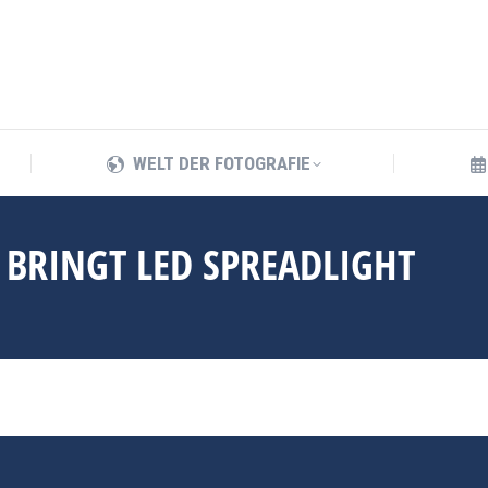
WELT DER FOTOGRAFIE
WELT DER FOTOGRAFIE
 BRINGT LED SPREADLIGHT