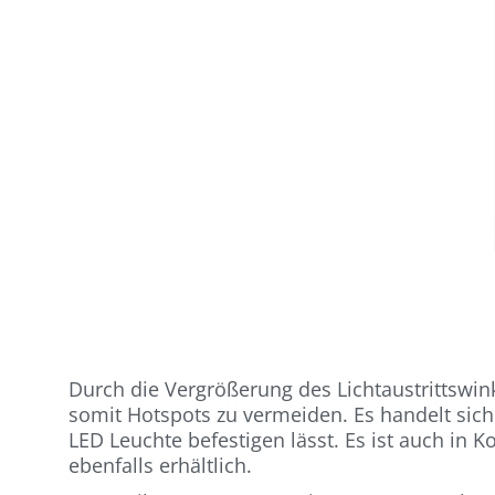
Durch die Vergrößerung des Lichtaustrittswin
somit Hotspots zu vermeiden. Es handelt sich
LED Leuchte befestigen lässt. Es ist auch in
ebenfalls erhältlich.