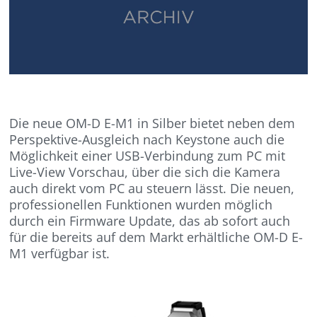
Die neue OM-D E-M1 in Silber bietet neben dem
Perspektive-Ausgleich nach Keystone auch die
Möglichkeit einer USB-Verbindung zum PC mit
Live-View Vorschau, über die sich die Kamera
auch direkt vom PC au steuern lässt. Die neuen,
professionellen Funktionen wurden möglich
durch ein Firmware Update, das ab sofort auch
für die bereits auf dem Markt erhältliche OM-D E-
M1 verfügbar ist.