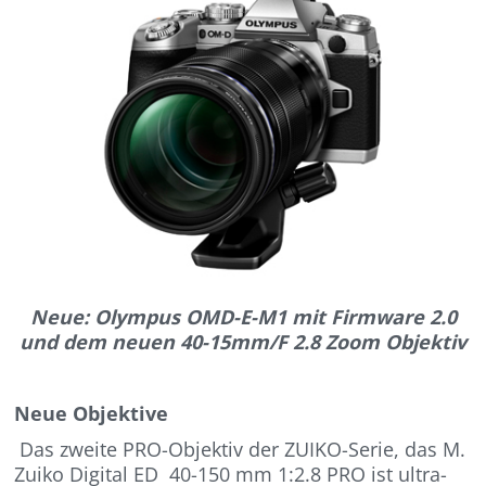
Neue: Olympus OMD-E-M1 mit Firmware 2.0
und dem neuen 40-15mm/F 2.8 Zoom Objektiv
Neue Objektive
Das zweite PRO-Objektiv der ZUIKO-Serie, das M.
Zuiko Digital ED 40-150 mm 1:2.8 PRO ist ultra-