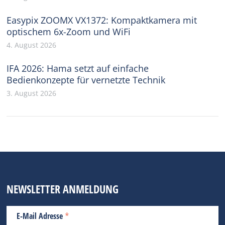
Easypix ZOOMX VX1372: Kompaktkamera mit
optischem 6x-Zoom und WiFi
4. August 2026
IFA 2026: Hama setzt auf einfache
Bedienkonzepte für vernetzte Technik
3. August 2026
NEWSLETTER ANMELDUNG
*
E-Mail Adresse