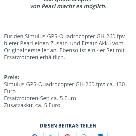
von Pearl macht es möglich.
Für den Simulus GPS-Quadrocopter GH-260.fpv
bietet Pearl einen Zusatz- und Ersatz-Akku vom
Originalhersteller an. Ebenso ist ein 4er Set mit
Ersatzrotoren erhältlich.
Preis:
Simulus GPS-Quadrocopter GH-260.fpv: ca. 130
Euro
Ersatzrotoren-Set: ca. 5 Euro
Zusatzakku: ca. 5 Euro
DIESEN BEITRAG TEILEN