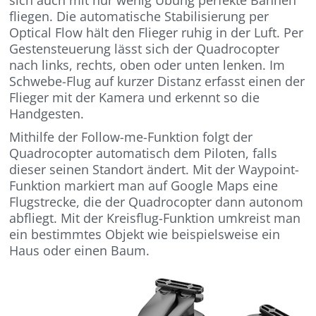
sich auch mit nur wenig Übung perfekte Bahnen
fliegen. Die automatische Stabilisierung per
Optical Flow hält den Flieger ruhig in der Luft. Per
Gestensteuerung lässt sich der Quadrocopter
nach links, rechts, oben oder unten lenken. Im
Schwebe-Flug auf kurzer Distanz erfasst einen der
Flieger mit der Kamera und erkennt so die
Handgesten.
Mithilfe der Follow-me-Funktion folgt der
Quadrocopter automatisch dem Piloten, falls
dieser seinen Standort ändert. Mit der Waypoint-
Funktion markiert man auf Google Maps eine
Flugstrecke, die der Quadrocopter dann autonom
abfliegt. Mit der Kreisflug-Funktion umkreist man
ein bestimmtes Objekt wie beispielsweise ein
Haus oder einen Baum.