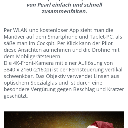
von Pearl einfach und schnell
zusammenfalten.
Per WLAN und kostenloser App sieht man die
Manöver auf dem Smartphone und Tablet-PC, als
säße man im Cockpit. Per Klick kann der Pilot
diese Ansichten aufnehmen und die Drohne mit
dem Mobilgerätsteuern.
Die 4K-Front-Kamera mit einer Auflösung von
3840 x 2160 (2160p) ist per Fernsteuerung vertikal
schwenkbar. Das Objektiv verwendet Linsen aus
optischem Spezialglas und ist durch eine
besondere Vergütung gegen Beschlag und Kratzer
geschützt.