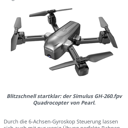
Blitzschnell startklar: der Simulus GH-260.fpv
Quadrocopter von Pearl.
Durch die 6-Achsen-Gyroskop Steuerung lassen