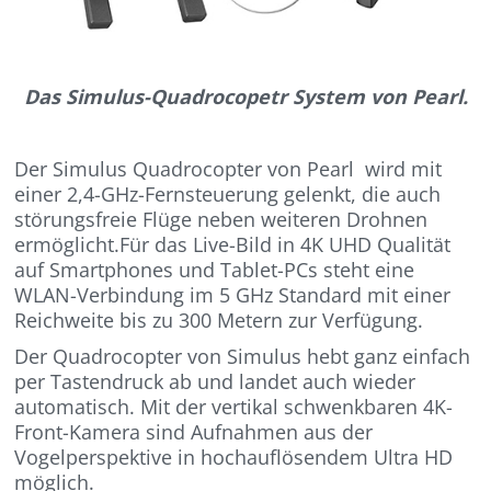
Das Simulus-Quadrocopetr System von Pearl.
Der Simulus Quadrocopter von Pearl wird mit
einer 2,4-GHz-Fernsteuerung gelenkt, die auch
störungsfreie Flüge neben weiteren Drohnen
ermöglicht.Für das Live-Bild in 4K UHD Qualität
auf Smartphones und Tablet-PCs steht eine
WLAN-Verbindung im 5 GHz Standard mit einer
Reichweite bis zu 300 Metern zur Verfügung.
Der Quadrocopter von Simulus hebt ganz einfach
per Tastendruck ab und landet auch wieder
automatisch. Mit der vertikal schwenkbaren 4K-
Front-Kamera sind Aufnahmen aus der
Vogelperspektive in hochauflösendem Ultra HD
möglich.