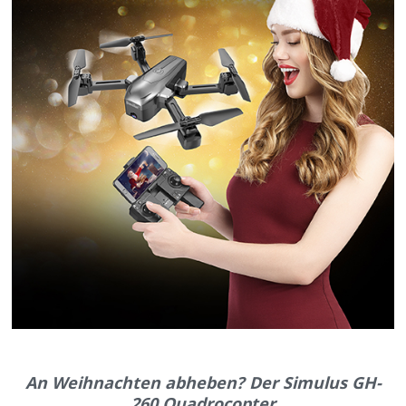
An Weihnachten abheben? Der Simulus GH-
260 Quadrocopter