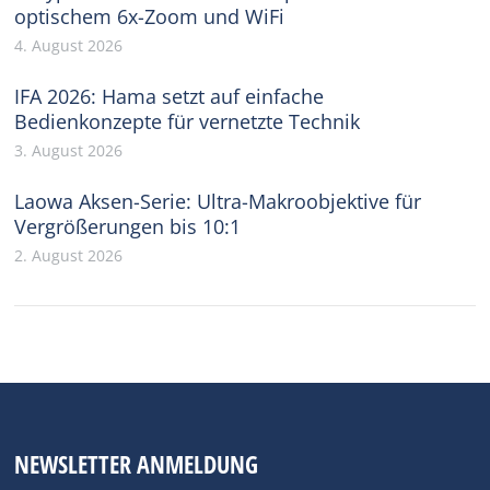
optischem 6x-Zoom und WiFi
4. August 2026
IFA 2026: Hama setzt auf einfache
Bedienkonzepte für vernetzte Technik
3. August 2026
Laowa Aksen-Serie: Ultra-Makroobjektive für
Vergrößerungen bis 10:1
2. August 2026
NEWSLETTER ANMELDUNG