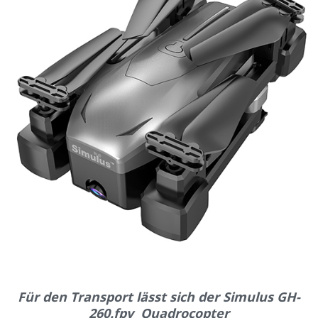
Für den Transport lässt sich der Simulus GH-
260.fpv Quadrocopter